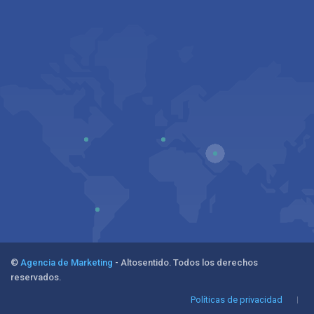
©
Agencia de Marketing
- Altosentido. Todos los derechos
reservados.
Políticas de privacidad