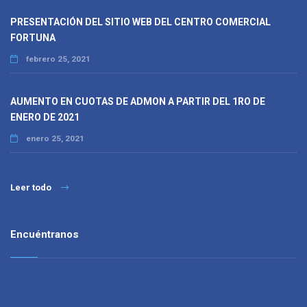
PRESENTACIÓN DEL SITIO WEB DEL CENTRO COMERCIAL
FORTUNA
febrero 25, 2021
AUMENTO EN CUOTAS DE ADMON A PARTIR DEL 1RO DE
ENERO DE 2021
enero 25, 2021
Leer todo
Encuéntranos