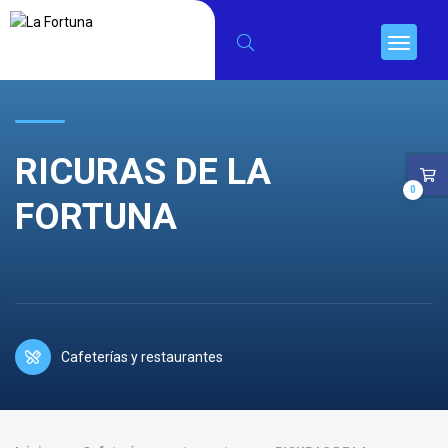
RICURAS DE LA
0
FORTUNA
Cafeterías y restaurantes