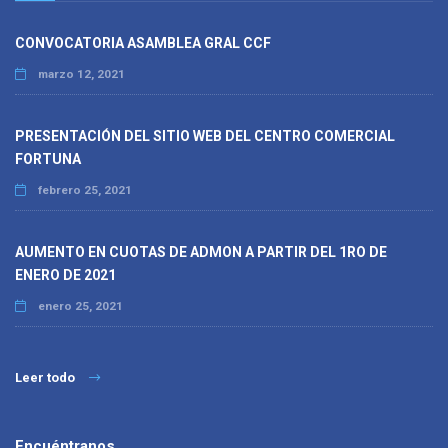
CONVOCATORIA ASAMBLEA GRAL CCF
marzo 12, 2021
PRESENTACIÓN DEL SITIO WEB DEL CENTRO COMERCIAL
FORTUNA
febrero 25, 2021
AUMENTO EN CUOTAS DE ADMON A PARTIR DEL 1RO DE
ENERO DE 2021
enero 25, 2021
Leer todo
Encuéntranos