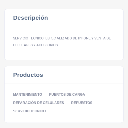
Descripción
SERVICIO TECNICO ESPECIALIZADO DE IPHONE Y VENTA DE
CELULARES Y ACCESORIOS
Productos
MANTENIMIENTO
PUERTOS DE CARGA
REPARACIÓN DE CELULARES
REPUESTOS
SERVICIO TECNICO