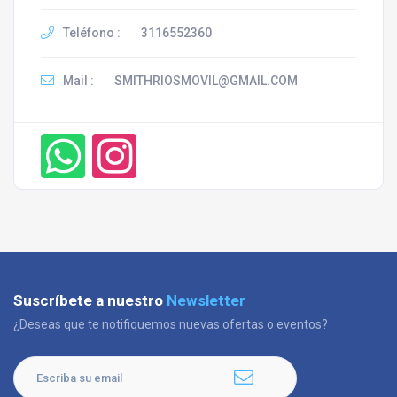
Teléfono :
3116552360
Mail :
SMITHRIOSMOVIL@GMAIL.COM
Suscríbete a nuestro
Newsletter
¿Deseas que te notifiquemos nuevas ofertas o eventos?