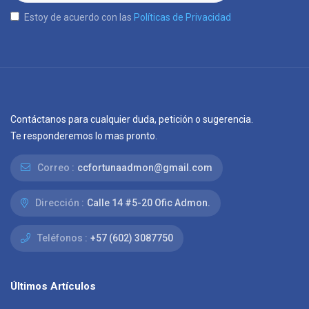
Estoy de acuerdo con las
Políticas de Privacidad
Contáctanos para cualquier duda, petición o sugerencia.
Te responderemos lo mas pronto.
Correo :
ccfortunaadmon@gmail.com
Dirección :
Calle 14 #5-20 Ofic Admon.
Teléfonos :
+57 (602) 3087750
Últimos Artículos