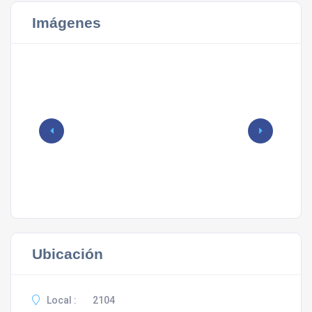
Imágenes
Ubicación
Local :
2104