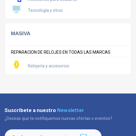
Tecnología y otros
MASIVA
REPARACION DE RELOJES EN TODAS LAS MARCAS
Relojería y accesorios
Suscríbete a nuestro
Newsletter
¿Deseas que te notifiquemos nuevas ofertas o eventos?