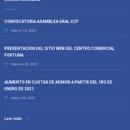
CONVOCATORIA ASAMBLEA GRAL CCF
marzo 12, 2021
PRESENTACIÓN DEL SITIO WEB DEL CENTRO COMERCIAL
FORTUNA
febrero 25, 2021
AUMENTO EN CUOTAS DE ADMON A PARTIR DEL 1RO DE
ENERO DE 2021
enero 25, 2021
Leer todo