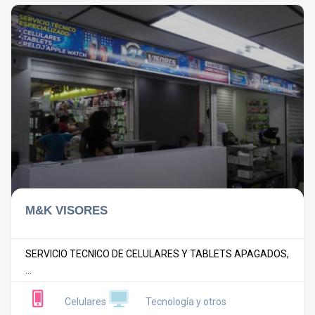
M&K VISORES
SERVICIO TECNICO DE CELULARES Y TABLETS APAGADOS,
...
Celulares
Tecnología y otros