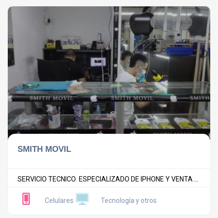
SMITH MOVIL
SERVICIO TECNICO ESPECIALIZADO DE IPHONE Y VENTA ...
Celulares
Tecnología y otros