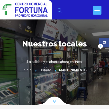
Nuestros locales
0
¡La calidad y el ahorro ahora en línea!
Inicio
Listado
MANTENIMIENTO