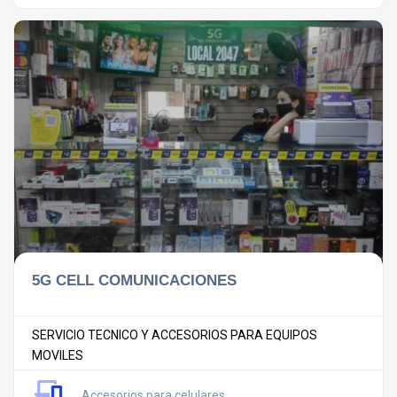
5G CELL COMUNICACIONES
SERVICIO TECNICO Y ACCESORIOS PARA EQUIPOS
MOVILES
Accesorios para celulares