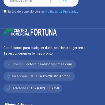
Estoy de acuerdo con las
Políticas de Privacidad
Contáctanos para cualquier duda, petición o sugerencia.
Te responderemos lo mas pronto.
Correo :
ccfortunaadmon@gmail.com
Dirección :
Calle 14 #5-20 Ofic Admon.
Teléfonos :
+57 (602) 3087750
Últimos Artículos