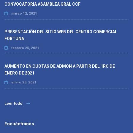
CONVOCATORIA ASAMBLEA GRAL CCF
marzo 12, 2021
PRESENTACIÓN DEL SITIO WEB DEL CENTRO COMERCIAL
FORTUNA
febrero 25, 2021
AUMENTO EN CUOTAS DE ADMON A PARTIR DEL 1RO DE
ENERO DE 2021
enero 25, 2021
Leer todo
Encuéntranos