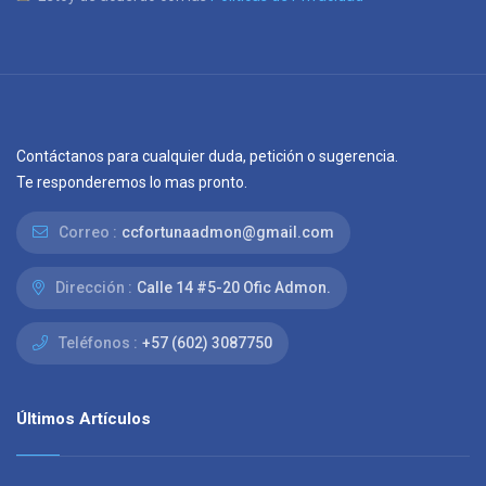
Contáctanos para cualquier duda, petición o sugerencia.
Te responderemos lo mas pronto.
Correo :
ccfortunaadmon@gmail.com
Dirección :
Calle 14 #5-20 Ofic Admon.
Teléfonos :
+57 (602) 3087750
Últimos Artículos