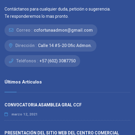
Contáctanos para cualquier duda, petición o sugerencia.
Te responderemos lo mas pronto.
Correo :
ccfortunaadmon@gmail.com
Dirección :
Calle 14 #5-20 Ofic Admon.
Teléfonos :
+57 (602) 3087750
Últimos Artículos
CONVOCATORIA ASAMBLEA GRAL CCF
marzo 12, 2021
PRESENTACIÓN DEL SITIO WEB DEL CENTRO COMERCIAL