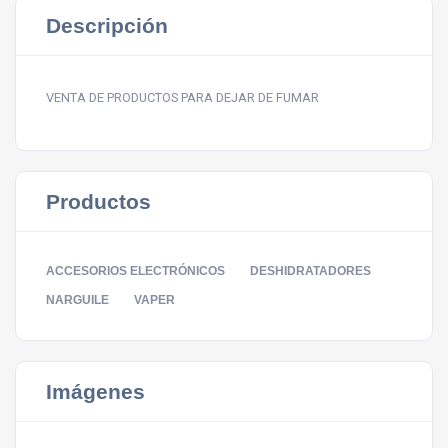
Descripción
VENTA DE PRODUCTOS PARA DEJAR DE FUMAR
Productos
ACCESORIOS ELECTRÓNICOS
DESHIDRATADORES
NARGUILE
VAPER
Imágenes