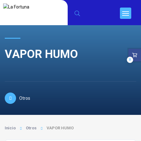
VAPOR HUMO
0
Otros
Inicio
Otros
VAPOR HUMO