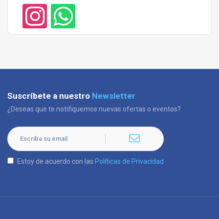
Suscríbete a nuestro
Newsletter
¿Deseas que te notifiquemos nuevas ofertas o eventos?
Estoy de acuerdo con las
Políticas de Privacidad