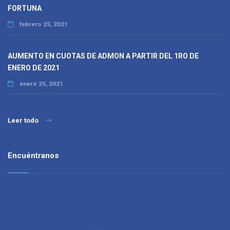
FORTUNA
febrero 25, 2021
AUMENTO EN CUOTAS DE ADMON A PARTIR DEL 1RO DE
ENERO DE 2021
enero 25, 2021
Leer todo
Encuéntranos