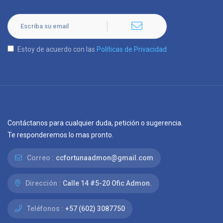
Estoy de acuerdo con las
Políticas de Privacidad
Contáctanos para cualquier duda, petición o sugerencia.
Te responderemos lo mas pronto.
Correo :
ccfortunaadmon@gmail.com
Dirección :
Calle 14 #5-20 Ofic Admon.
Teléfonos :
+57 (602) 3087750