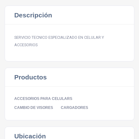
Descripción
SERVICIO TECNICO ESPECIALIZADO EN CELULAR Y
ACCESORIOS
Productos
ACCESORIOS PARA CELULARS
CAMBIO DE VISORES
CARGADORES
Ubicación