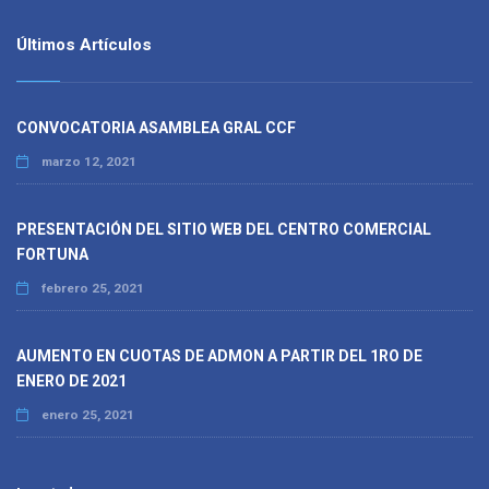
Últimos Artículos
CONVOCATORIA ASAMBLEA GRAL CCF
marzo 12, 2021
PRESENTACIÓN DEL SITIO WEB DEL CENTRO COMERCIAL
FORTUNA
febrero 25, 2021
AUMENTO EN CUOTAS DE ADMON A PARTIR DEL 1RO DE
ENERO DE 2021
enero 25, 2021