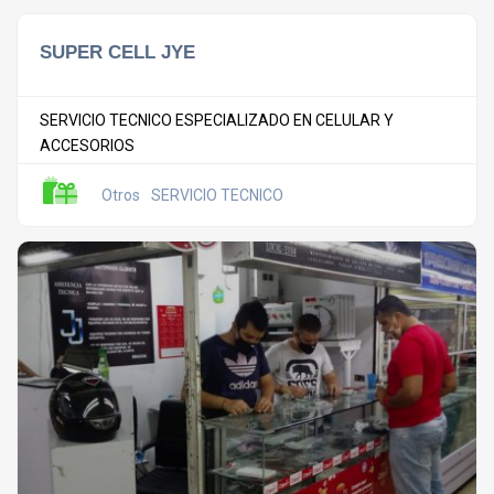
SUPER CELL JYE
SERVICIO TECNICO ESPECIALIZADO EN CELULAR Y
ACCESORIOS
Otros
SERVICIO TECNICO