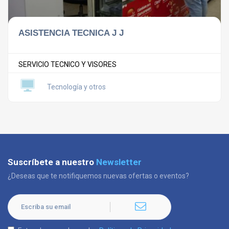
ASISTENCIA TECNICA J J
SERVICIO TECNICO Y VISORES
Tecnología y otros
Suscríbete a nuestro
Newsletter
¿Deseas que te notifiquemos nuevas ofertas o eventos?