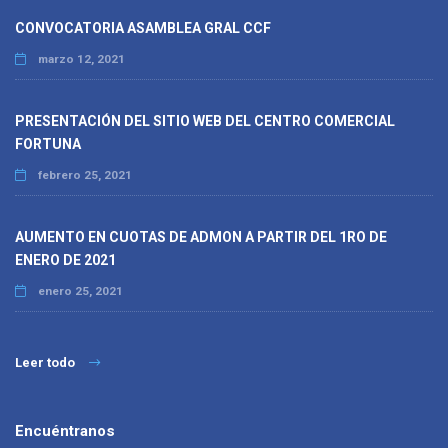
CONVOCATORIA ASAMBLEA GRAL CCF
marzo 12, 2021
PRESENTACIÓN DEL SITIO WEB DEL CENTRO COMERCIAL
FORTUNA
febrero 25, 2021
AUMENTO EN CUOTAS DE ADMON A PARTIR DEL 1RO DE
ENERO DE 2021
enero 25, 2021
Leer todo
Encuéntranos