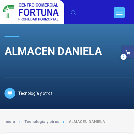
ALMACEN DANIELA
0
Tecnología y otros
Inicio
Tecnología y otros
ALMACEN DANIELA