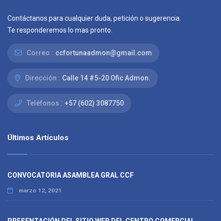
Contáctanos para cualquier duda, petición o sugerencia.
Te responderemos lo mas pronto.
Correo :
ccfortunaadmon@gmail.com
Dirección :
Calle 14 #5-20 Ofic Admon.
Teléfonos :
+57 (602) 3087750
Últimos Artículos
CONVOCATORIA ASAMBLEA GRAL CCF
marzo 12, 2021