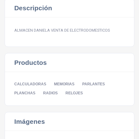
Descripción
ALMACEN DANIELA VENTA DE ELECTRODOMESTICOS
Productos
CALCULADORAS
MEMORIAS
PARLANTES
PLANCHAS
RADIOS
RELOJES
Imágenes