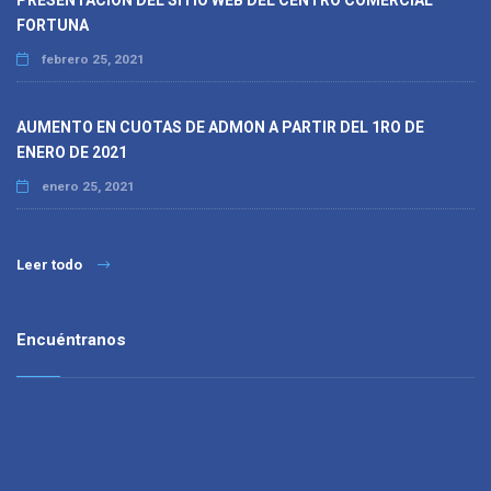
PRESENTACIÓN DEL SITIO WEB DEL CENTRO COMERCIAL
FORTUNA
febrero 25, 2021
AUMENTO EN CUOTAS DE ADMON A PARTIR DEL 1RO DE
ENERO DE 2021
enero 25, 2021
Leer todo
Encuéntranos