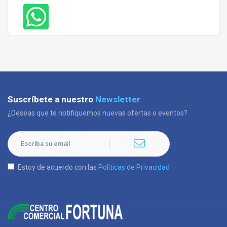
Suscríbete a nuestro
Newsletter
¿Deseas que te notifiquemos nuevas ofertas o eventos?
Estoy de acuerdo con las
Políticas de Privacidad