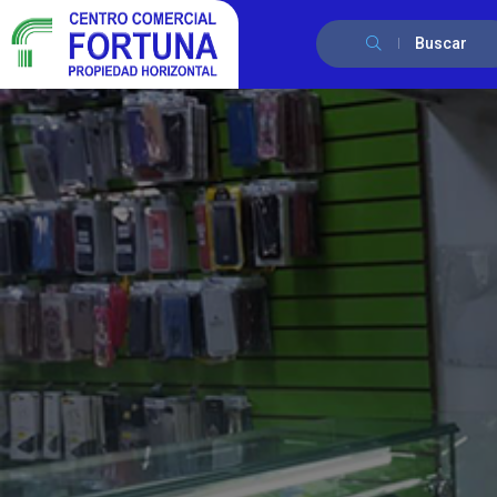
Buscar