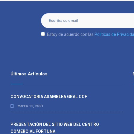
Estoy de acuerdo con las
Políticas de Privacid
Últimos Artículos
CONVOCATORIA ASAMBLEA GRAL CCF
marzo 12, 2021
PRESENTACIÓN DEL SITIO WEB DEL CENTRO
COMERCIAL FORTUNA