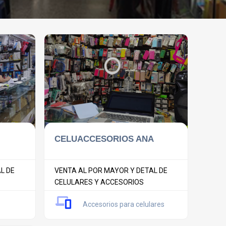
CELUACCESORIOS ANA
L DE
VENTA AL POR MAYOR Y DETAL DE
CELULARES Y ACCESORIOS
Accesorios para celulares