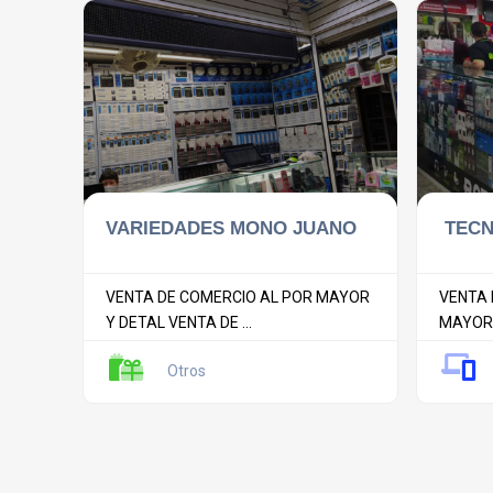
VARIEDADES MONO JUANO
TECN
VENTA DE COMERCIO AL POR MAYOR
VENTA 
Y DETAL VENTA DE ...
MAYOR 
Otros