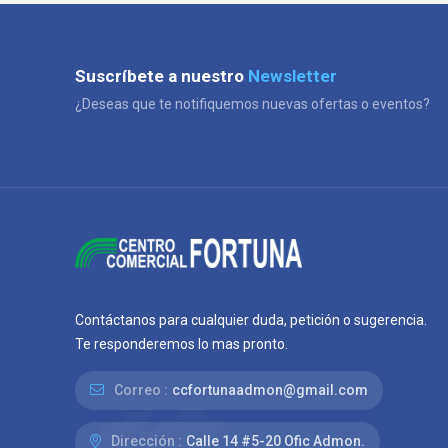
Suscríbete a nuestro
Newsletter
¿Deseas que te notifiquemos nuevas ofertas o eventos?
Contáctanos para cualquier duda, petición o sugerencia.
Te responderemos lo mas pronto.
Correo :
ccfortunaadmon@gmail.com
Dirección :
Calle 14 #5-20 Ofic Admon.