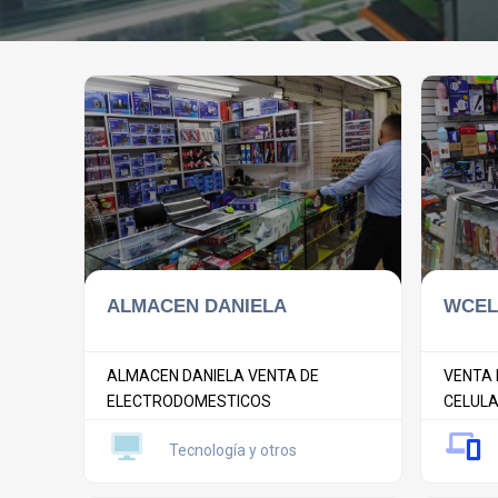
ALMACEN DANIELA
WCEL
ALMACEN DANIELA VENTA DE
VENTA 
ELECTRODOMESTICOS
CELULA
Tecnología y otros