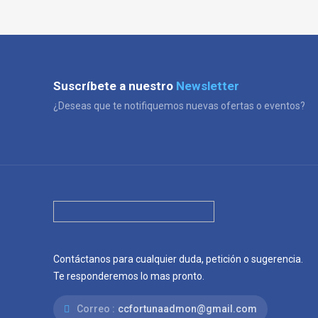
Suscríbete a nuestro
Newsletter
¿Deseas que te notifiquemos nuevas ofertas o eventos?
Contáctanos para cualquier duda, petición o sugerencia.
Te responderemos lo mas pronto.
Correo :
ccfortunaadmon@gmail.com