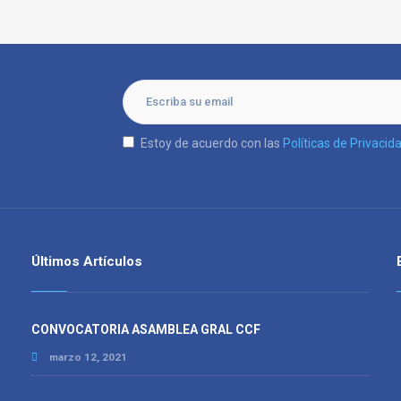
Estoy de acuerdo con las
Políticas de Privacid
Últimos Artículos
CONVOCATORIA ASAMBLEA GRAL CCF
marzo 12, 2021