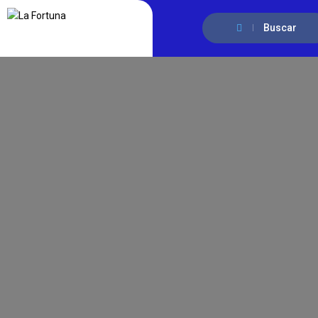
Buscar