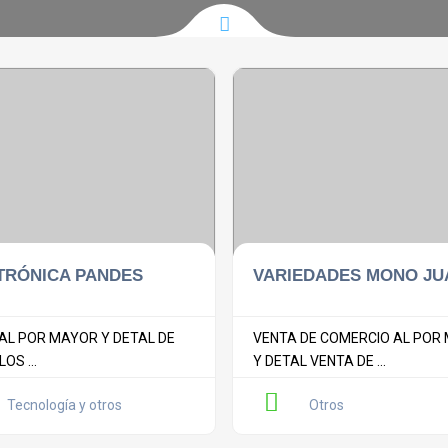
TRÓNICA PANDES
VARIEDADES MONO J
AL POR MAYOR Y DETAL DE
VENTA DE COMERCIO AL POR
OS ...
Y DETAL VENTA DE ...
Tecnología y otros
Otros