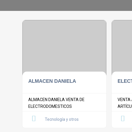
ALMACEN DANIELA
ELEC
ALMACEN DANIELA VENTA DE
VENTA 
ELECTRODOMESTICOS
ARTÍCUL
Tecnología y otros