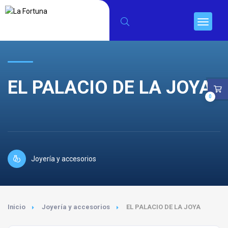
EL PALACIO DE LA JOYA
0
Joyería y accesorios
Inicio
Joyería y accesorios
EL PALACIO DE LA JOYA