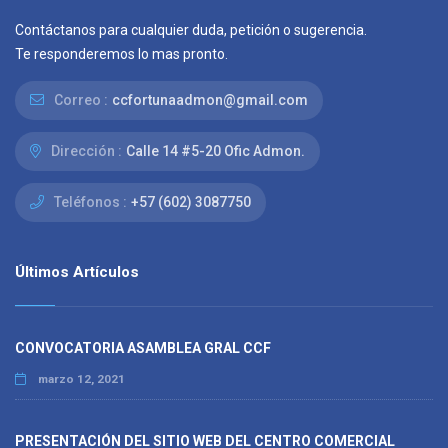
Contáctanos para cualquier duda, petición o sugerencia.
Te responderemos lo mas pronto.
Correo :
ccfortunaadmon@gmail.com
Dirección :
Calle 14 #5-20 Ofic Admon.
Teléfonos :
+57 (602) 3087750
Últimos Artículos
CONVOCATORIA ASAMBLEA GRAL CCF
marzo 12, 2021
PRESENTACIÓN DEL SITIO WEB DEL CENTRO COMERCIAL