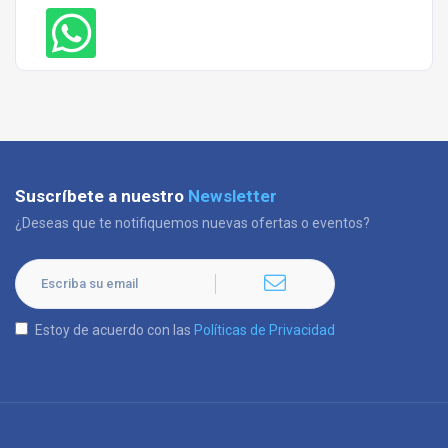
Suscríbete a nuestro
Newsletter
¿Deseas que te notifiquemos nuevas ofertas o eventos?
Estoy de acuerdo con las
Políticas de Privacidad