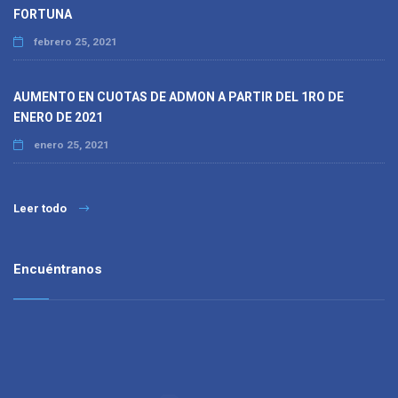
FORTUNA
febrero 25, 2021
AUMENTO EN CUOTAS DE ADMON A PARTIR DEL 1RO DE
ENERO DE 2021
enero 25, 2021
Leer todo
Encuéntranos