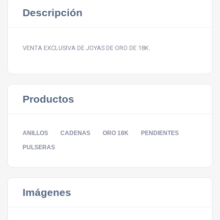
Descripción
VENTA EXCLUSIVA DE JOYAS DE ORO DE 18K.
Productos
ANILLOS
CADENAS
ORO 18K
PENDIENTES
PULSERAS
Imágenes