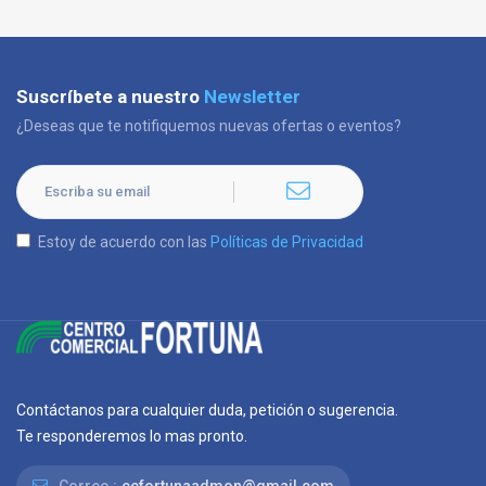
Suscríbete a nuestro
Newsletter
¿Deseas que te notifiquemos nuevas ofertas o eventos?
Estoy de acuerdo con las
Políticas de Privacidad
Contáctanos para cualquier duda, petición o sugerencia.
Te responderemos lo mas pronto.