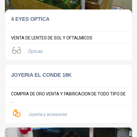
4 EYES OPTICA
VENTA DE LENTES DE SOL Y OFTALMICOS
Ópticas
JOYERIA EL CONDE 18K
COMPRA DE ORO VENTA Y FABRICACION DE TODO TIPO DE
...
Joyería y accesorios