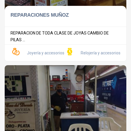
REPARACIONES MUÑOZ
REPARACION DE TODA CLASE DE JOYAS CAMBIO DE
PILAS ...
Joyería y accesorios
Relojería y accesorios