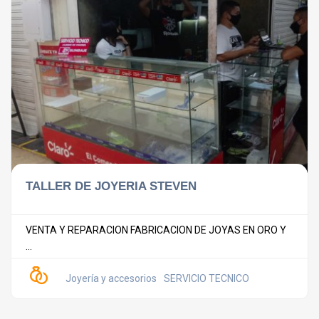
TALLER DE JOYERIA STEVEN
VENTA Y REPARACION FABRICACION DE JOYAS EN ORO Y
...
Joyería y accesorios
SERVICIO TECNICO