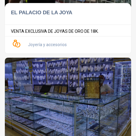
EL PALACIO DE LA JOYA
VENTA EXCLUSIVA DE JOYAS DE ORO DE 18K.
Joyería y accesorios