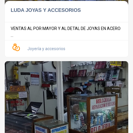
LUDA JOYAS Y ACCESORIOS
VENTAS AL POR MAYOR Y AL DETAL DE JOYAS EN ACERO
...
Joyería y accesorios