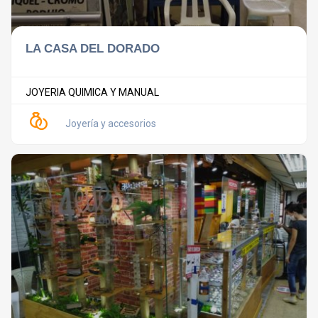
LA CASA DEL DORADO
JOYERIA QUIMICA Y MANUAL
Joyería y accesorios