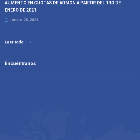
AUMENTO EN CUOTAS DE ADMON A PARTIR DEL 1RO DE
ENERO DE 2021
enero 25, 2021
Leer todo
Encuéntranos