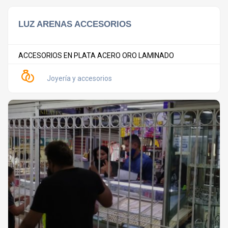
LUZ ARENAS ACCESORIOS
ACCESORIOS EN PLATA ACERO ORO LAMINADO
Joyería y accesorios