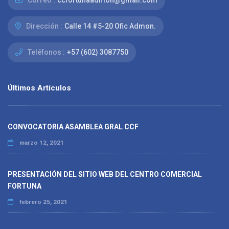
Correo :
ccfortunaadmon@gmail.com
Dirección :
Calle 14 #5-20 Ofic Admon.
Teléfonos :
+57 (602) 3087750
Últimos Artículos
CONVOCATORIA ASAMBLEA GRAL CCF
marzo 12, 2021
PRESENTACIÓN DEL SITIO WEB DEL CENTRO COMERCIAL
FORTUNA
febrero 25, 2021