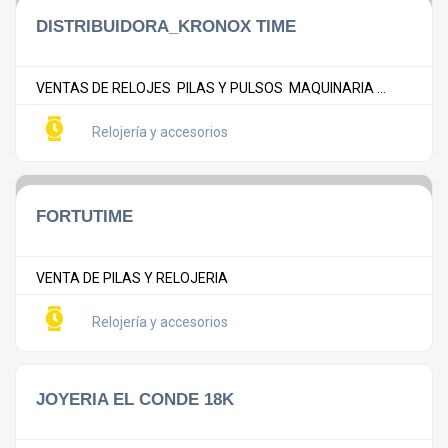
DISTRIBUIDORA_KRONOX TIME
VENTAS DE RELOJES PILAS Y PULSOS MAQUINARIA ...
Relojería y accesorios
FORTUTIME
VENTA DE PILAS Y RELOJERIA
Relojería y accesorios
JOYERIA EL CONDE 18K