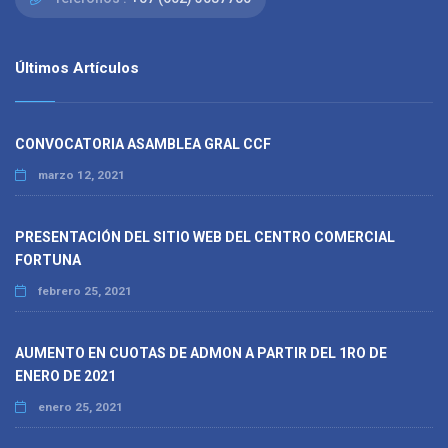
Últimos Artículos
CONVOCATORIA ASAMBLEA GRAL CCF
marzo 12, 2021
PRESENTACIÓN DEL SITIO WEB DEL CENTRO COMERCIAL
FORTUNA
febrero 25, 2021
AUMENTO EN CUOTAS DE ADMON A PARTIR DEL 1RO DE
ENERO DE 2021
enero 25, 2021