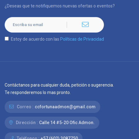
¿Deseas que te notifiquemos nuevas ofertas o eventos?
Estoy de acuerdo con las
Políticas de Privacidad
Contáctanos para cualquier duda, petición o sugerencia.
Te responderemos lo mas pronto.
Correo :
ccfortunaadmon@gmail.com
Dirección :
Calle 14 #5-20 Ofic Admon.
Teléfonos :
+57 (602) 3087750