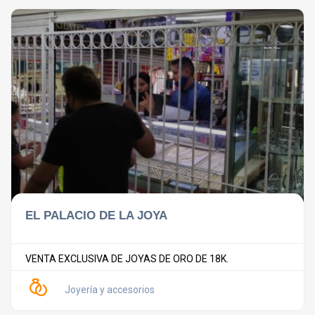
EL PALACIO DE LA JOYA
VENTA EXCLUSIVA DE JOYAS DE ORO DE 18K.
Joyería y accesorios