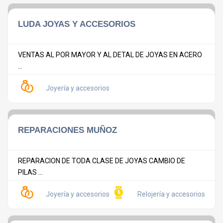
LUDA JOYAS Y ACCESORIOS
VENTAS AL POR MAYOR Y AL DETAL DE JOYAS EN ACERO
...
Joyería y accesorios
REPARACIONES MUÑOZ
REPARACION DE TODA CLASE DE JOYAS CAMBIO DE
PILAS ...
Joyería y accesorios
Relojería y accesorios