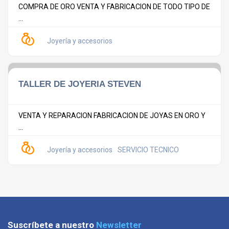
COMPRA DE ORO VENTA Y FABRICACION DE TODO TIPO DE
...
Joyería y accesorios
TALLER DE JOYERIA STEVEN
VENTA Y REPARACION FABRICACION DE JOYAS EN ORO Y
...
Joyería y accesorios
SERVICIO TECNICO
Suscríbete a nuestro
Newsletter