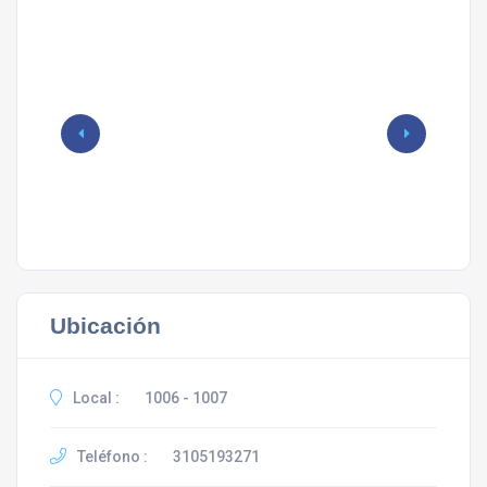
Ubicación
Local :
1006 - 1007
Teléfono :
3105193271