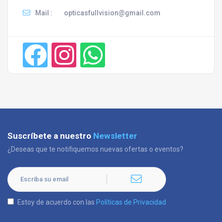
Mail :
opticasfullvision@gmail.com
Suscríbete a nuestro
Newsletter
¿Deseas que te notifiquemos nuevas ofertas o eventos?
Estoy de acuerdo con las
Políticas de Privacidad