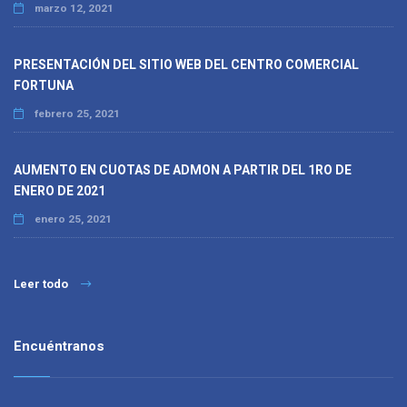
marzo 12, 2021
PRESENTACIÓN DEL SITIO WEB DEL CENTRO COMERCIAL
FORTUNA
febrero 25, 2021
AUMENTO EN CUOTAS DE ADMON A PARTIR DEL 1RO DE
ENERO DE 2021
enero 25, 2021
Leer todo
Encuéntranos