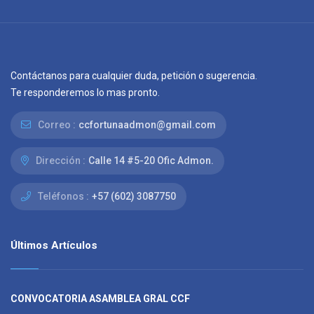
Contáctanos para cualquier duda, petición o sugerencia.
Te responderemos lo mas pronto.
Correo :
ccfortunaadmon@gmail.com
Dirección :
Calle 14 #5-20 Ofic Admon.
Teléfonos :
+57 (602) 3087750
Últimos Artículos
CONVOCATORIA ASAMBLEA GRAL CCF