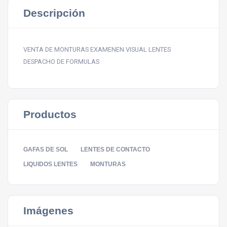
Descripción
VENTA DE MONTURAS EXAMENEN VISUAL LENTES
DESPACHO DE FORMULAS
Productos
GAFAS DE SOL
LENTES DE CONTACTO
LIQUIDOS LENTES
MONTURAS
Imágenes