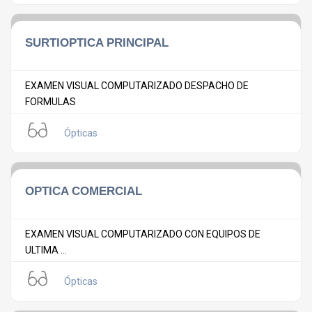
SURTIOPTICA PRINCIPAL
EXAMEN VISUAL COMPUTARIZADO DESPACHO DE
FORMULAS
Ópticas
OPTICA COMERCIAL
EXAMEN VISUAL COMPUTARIZADO CON EQUIPOS DE
ULTIMA ...
Ópticas