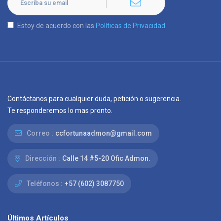
Estoy de acuerdo con las
Políticas de Privacidad
Contáctanos para cualquier duda, petición o sugerencia.
Te responderemos lo mas pronto.
Correo :
ccfortunaadmon@gmail.com
Dirección :
Calle 14 #5-20 Ofic Admon.
Teléfonos :
+57 (602) 3087750
Últimos Artículos