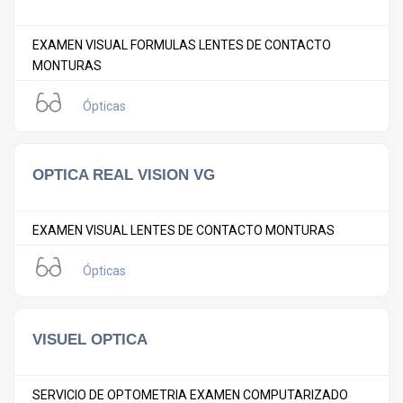
EXAMEN VISUAL FORMULAS LENTES DE CONTACTO
MONTURAS
Ópticas
OPTICA REAL VISION VG
EXAMEN VISUAL LENTES DE CONTACTO MONTURAS
Ópticas
VISUEL OPTICA
SERVICIO DE OPTOMETRIA EXAMEN COMPUTARIZADO