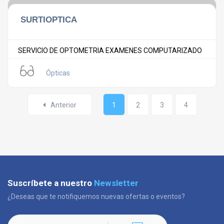
SURTIOPTICA
SERVICIO DE OPTOMETRIA EXAMENES COMPUTARIZADO
Ópticas
Anterior
1
2
3
4
Suscríbete a nuestro
Newsletter
¿Deseas que te notifiquemos nuevas ofertas o eventos?