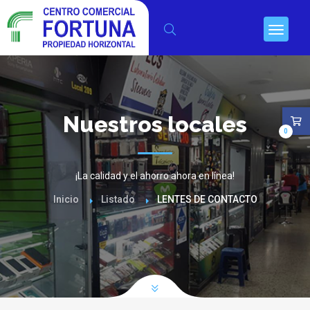
Nuestros locales
0
¡La calidad y el ahorro ahora en línea!
Inicio
Listado
LENTES DE CONTACTO