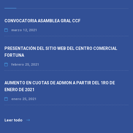
CONVOCATORIA ASAMBLEA GRAL CCF
marzo 12, 2021
PRESENTACIÓN DEL SITIO WEB DEL CENTRO COMERCIAL
FORTUNA
febrero 25, 2021
AUMENTO EN CUOTAS DE ADMON A PARTIR DEL 1RO DE
ENERO DE 2021
enero 25, 2021
Leer todo