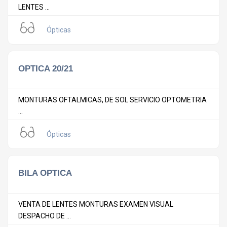
LENTES ...
Ópticas
OPTICA 20/21
MONTURAS OFTALMICAS, DE SOL SERVICIO OPTOMETRIA
...
Ópticas
BILA OPTICA
VENTA DE LENTES MONTURAS EXAMEN VISUAL
DESPACHO DE ...