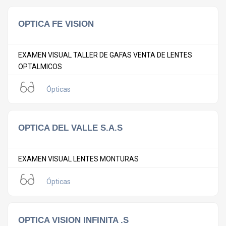
OPTICA FE VISION
EXAMEN VISUAL TALLER DE GAFAS VENTA DE LENTES
OPTALMICOS
Ópticas
OPTICA DEL VALLE S.A.S
EXAMEN VISUAL LENTES MONTURAS
Ópticas
OPTICA VISION INFINITA .S