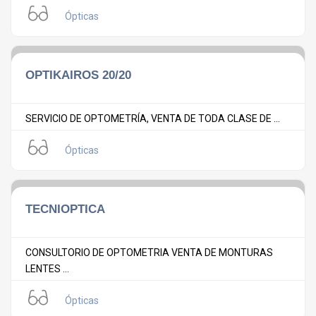
Ópticas
OPTIKAIROS 20/20
SERVICIO DE OPTOMETRÍA, VENTA DE TODA CLASE DE ...
Ópticas
TECNIOPTICA
CONSULTORIO DE OPTOMETRIA VENTA DE MONTURAS
LENTES ...
Ópticas