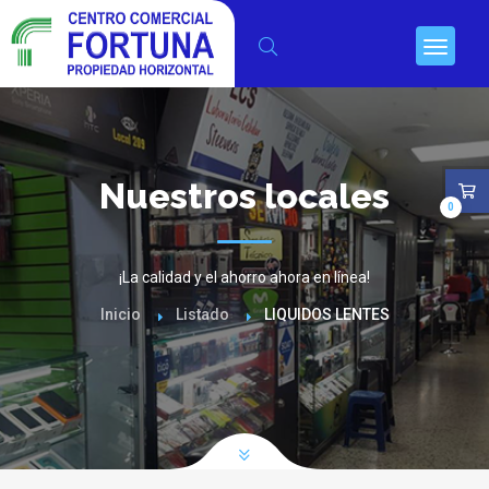
Nuestros locales
0
¡La calidad y el ahorro ahora en línea!
Inicio
Listado
LIQUIDOS LENTES