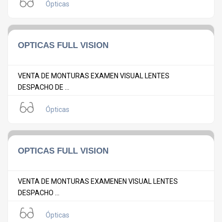
Ópticas
OPTICAS FULL VISION
VENTA DE MONTURAS EXAMEN VISUAL LENTES
DESPACHO DE ...
Ópticas
OPTICAS FULL VISION
VENTA DE MONTURAS EXAMENEN VISUAL LENTES
DESPACHO ...
Ópticas