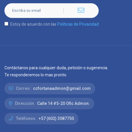
Estoy de acuerdo con las
Políticas de Privacidad
Contáctanos para cualquier duda, petición o sugerencia.
Te responderemos lo mas pronto.
Correo :
ccfortunaadmon@gmail.com
Dirección :
Calle 14 #5-20 Ofic Admon.
Teléfonos :
+57 (602) 3087750