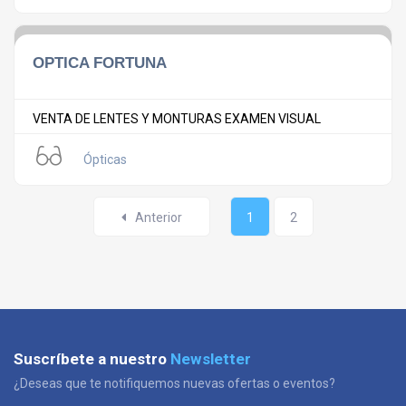
OPTICA FORTUNA
VENTA DE LENTES Y MONTURAS EXAMEN VISUAL
Ópticas
Anterior
1
2
Suscríbete a nuestro
Newsletter
¿Deseas que te notifiquemos nuevas ofertas o eventos?