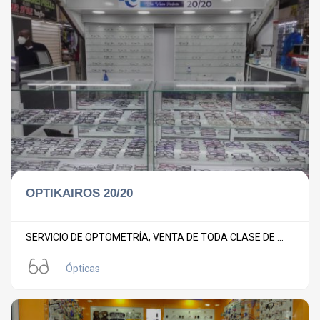
OPTIKAIROS 20/20
SERVICIO DE OPTOMETRÍA, VENTA DE TODA CLASE DE ...
Ópticas