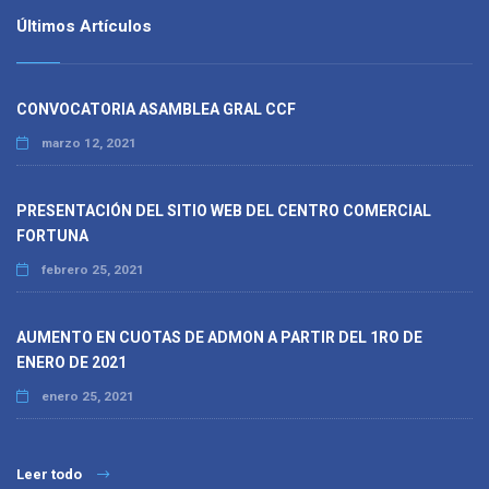
Últimos Artículos
CONVOCATORIA ASAMBLEA GRAL CCF
marzo 12, 2021
PRESENTACIÓN DEL SITIO WEB DEL CENTRO COMERCIAL
FORTUNA
febrero 25, 2021
AUMENTO EN CUOTAS DE ADMON A PARTIR DEL 1RO DE
ENERO DE 2021
enero 25, 2021
Leer todo