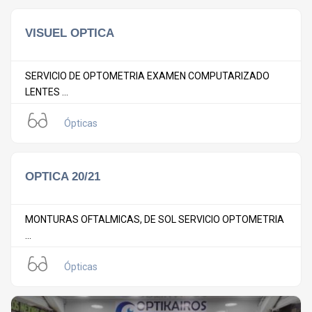
VISUEL OPTICA
SERVICIO DE OPTOMETRIA EXAMEN COMPUTARIZADO
LENTES ...
Ópticas
OPTICA 20/21
MONTURAS OFTALMICAS, DE SOL SERVICIO OPTOMETRIA
...
Ópticas