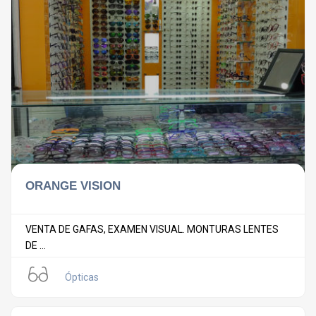
ORANGE VISION
VENTA DE GAFAS, EXAMEN VISUAL. MONTURAS LENTES
DE ...
Ópticas