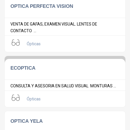
OPTICA PERFECTA VISION
VENTA DE GAFAS, EXAMEN VISUAL. LENTES DE
CONTACTO ...
Ópticas
ECOPTICA
CONSULTA Y ASESORIA EN SALUD VISUAL MONTURAS ...
Ópticas
OPTICA YELA