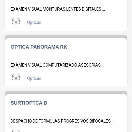
EXAMEN VISUAL MONTURAS LENTES DIGITALES ...
Ópticas
OPTICA PANORAMA RK
EXAMEN VISUAL COMPUTARIZADO ASESORIAS ...
Ópticas
SURTIOPTCA B
DESPACHO DE FORMULAS PROGRESIVOS BIFOCALES ...