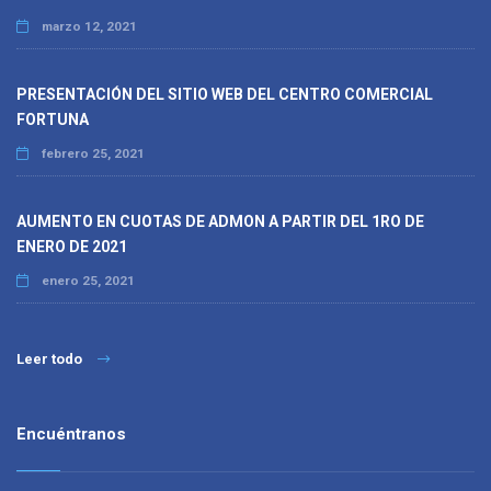
marzo 12, 2021
PRESENTACIÓN DEL SITIO WEB DEL CENTRO COMERCIAL
FORTUNA
febrero 25, 2021
AUMENTO EN CUOTAS DE ADMON A PARTIR DEL 1RO DE
ENERO DE 2021
enero 25, 2021
Leer todo
Encuéntranos