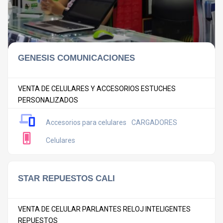
GENESIS COMUNICACIONES
VENTA DE CELULARES Y ACCESORIOS ESTUCHES
PERSONALIZADOS
Accesorios para celulares
CARGADORES
Celulares
STAR REPUESTOS CALI
VENTA DE CELULAR PARLANTES RELOJ INTELIGENTES
REPUESTOS