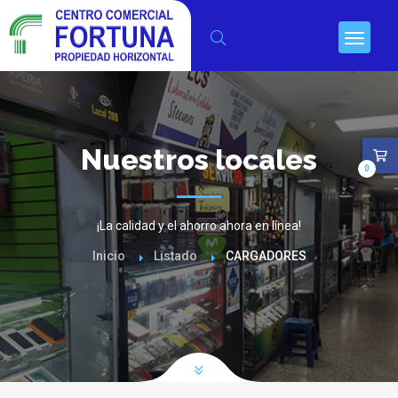
Nuestros locales
0
¡La calidad y el ahorro ahora en línea!
Inicio
Listado
CARGADORES