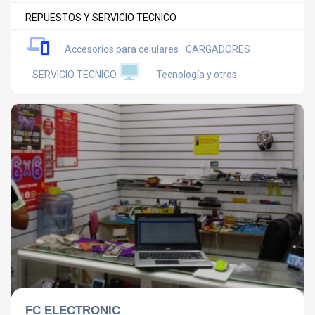
REPUESTOS Y SERVICIO TECNICO
Accesorios para celulares
CARGADORES
SERVICIO TECNICO
Tecnología y otros
FC ELECTRONIC