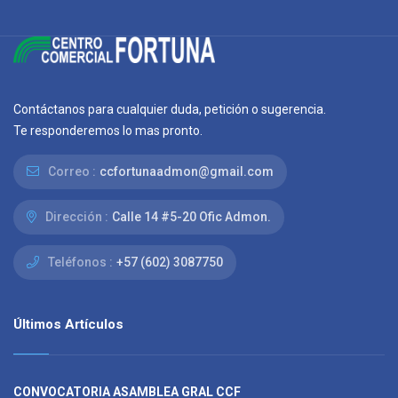
Contáctanos para cualquier duda, petición o sugerencia.
Te responderemos lo mas pronto.
Correo :
ccfortunaadmon@gmail.com
Dirección :
Calle 14 #5-20 Ofic Admon.
Teléfonos :
+57 (602) 3087750
Últimos Artículos
CONVOCATORIA ASAMBLEA GRAL CCF