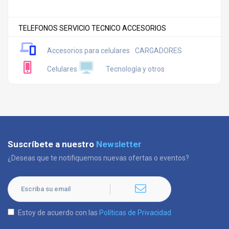
TELEFONOS SERVICIO TECNICO ACCESORIOS
Accesorios para celulares
CARGADORES
Celulares
Tecnología y otros
Suscríbete a nuestro
Newsletter
¿Deseas que te notifiquemos nuevas ofertas o eventos?
Estoy de acuerdo con las
Políticas de Privacidad