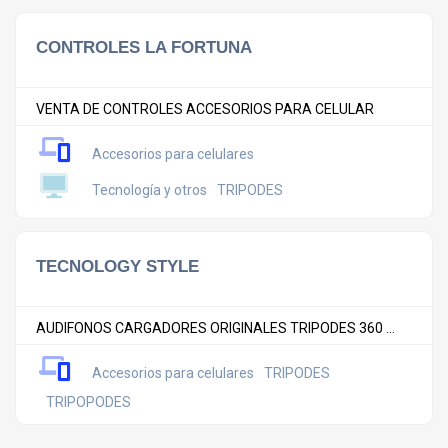
CONTROLES LA FORTUNA
VENTA DE CONTROLES ACCESORIOS PARA CELULAR
Accesorios para celulares
Tecnología y otros
TRIPODES
TECNOLOGY STYLE
AUDIFONOS CARGADORES ORIGINALES TRIPODES 360 ...
Accesorios para celulares
TRIPODES
TRIPOPODES