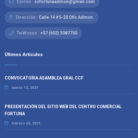
Correo :
ccfortunaadmon@gmail.com
Dirección :
Calle 14 #5-20 Ofic Admon.
Teléfonos :
+57 (602) 3087750
Últimos Artículos
CONVOCATORIA ASAMBLEA GRAL CCF
marzo 12, 2021
PRESENTACIÓN DEL SITIO WEB DEL CENTRO COMERCIAL
FORTUNA
febrero 25, 2021