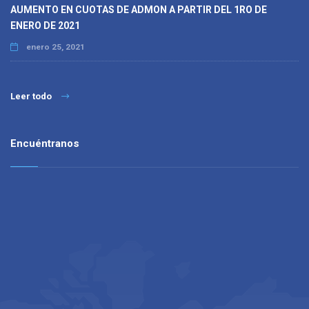
AUMENTO EN CUOTAS DE ADMON A PARTIR DEL 1RO DE
ENERO DE 2021
enero 25, 2021
Leer todo
Encuéntranos