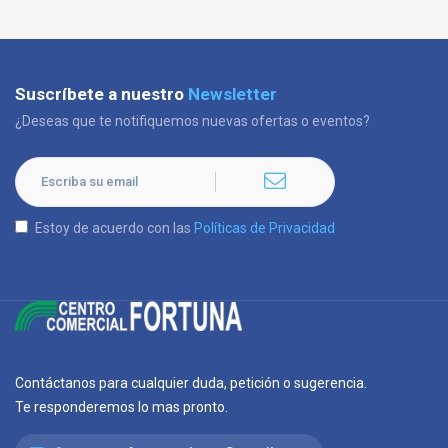
Suscríbete a nuestro
Newsletter
¿Deseas que te notifiquemos nuevas ofertas o eventos?
Estoy de acuerdo con las
Políticas de Privacidad
Contáctanos para cualquier duda, petición o sugerencia.
Te responderemos lo mas pronto.