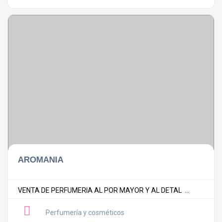
AROMANIA
VENTA DE PERFUMERIA AL POR MAYOR Y AL DETAL ...
Perfumería y cosméticos