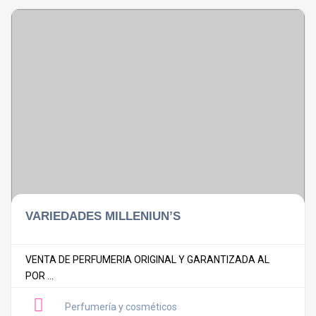
VARIEDADES MILLENIUN’S
VENTA DE PERFUMERIA ORIGINAL Y GARANTIZADA AL
POR ...
Perfumería y cosméticos