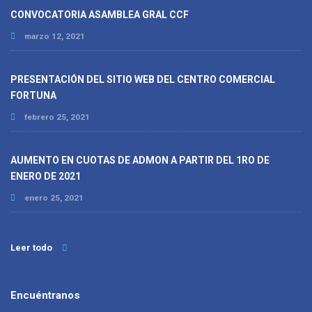
CONVOCATORIA ASAMBLEA GRAL CCF
marzo 12, 2021
PRESENTACIÓN DEL SITIO WEB DEL CENTRO COMERCIAL
FORTUNA
febrero 25, 2021
AUMENTO EN CUOTAS DE ADMON A PARTIR DEL 1RO DE
ENERO DE 2021
enero 25, 2021
Leer todo
Encuéntranos