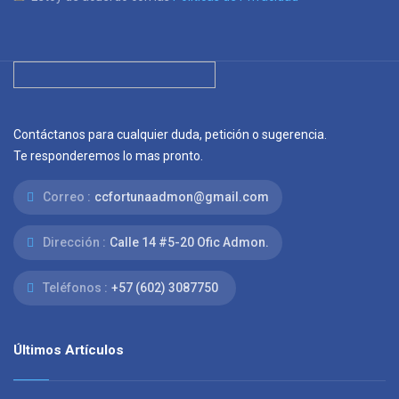
Contáctanos para cualquier duda, petición o sugerencia.
Te responderemos lo mas pronto.
Correo :
ccfortunaadmon@gmail.com
Dirección :
Calle 14 #5-20 Ofic Admon.
Teléfonos :
+57 (602) 3087750
Últimos Artículos