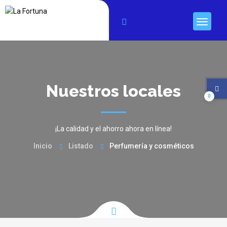
Nuestros locales
0
¡La calidad y el ahorro ahora en línea!
Inicio
Listado
Perfumería y cosméticos