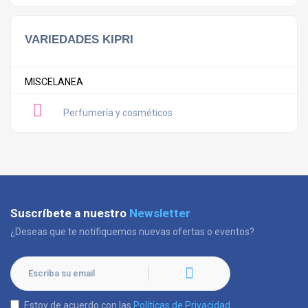
VARIEDADES KIPRI
MISCELANEA
Perfumería y cosméticos
Suscríbete a nuestro
Newsletter
¿Deseas que te notifiquemos nuevas ofertas o eventos?
Estoy de acuerdo con las
Políticas de Privacidad