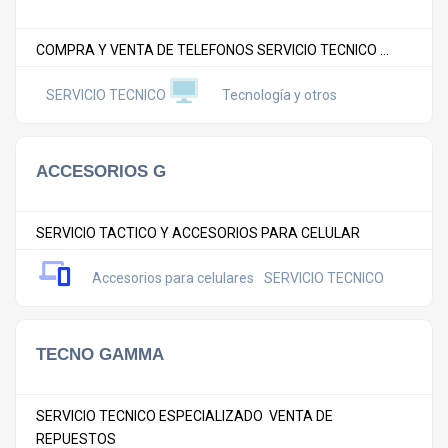
COMPRA Y VENTA DE TELEFONOS SERVICIO TECNICO ...
SERVICIO TECNICO
Tecnología y otros
ACCESORIOS G
SERVICIO TACTICO Y ACCESORIOS PARA CELULAR
Accesorios para celulares
SERVICIO TECNICO
TECNO GAMMA
SERVICIO TECNICO ESPECIALIZADO VENTA DE
REPUESTOS