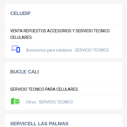
CELUDIF
VENTA REPUESTOS ACCESORIOS Y SERVICIO TECNICO
CELULARES
Accesorios para celulares
SERVICIO TECNICO
BUCLE CALI
SERVICIO TECNICO PARA CELULARES
Otros
SERVICIO TECNICO
SERVICELL LAS PALMAS