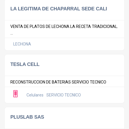
LA LEGITIMA DE CHAPARRAL SEDE CALI
VENTA DE PLATOS DE LECHONA LA RECETA TRADICIONAL.
...
LECHONA
TESLA CELL
RECONSTRUCCION DE BATERIAS SERVICIO TECNICO
Celulares
SERVICIO TECNICO
PLUSLAB SAS