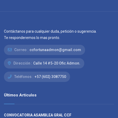
Contáctanos para cualquier duda, petición o sugerencia.
Te responderemos lo mas pronto.
Correo :
ccfortunaadmon@gmail.com
Dirección :
Calle 14 #5-20 Ofic Admon.
Teléfonos :
+57 (602) 3087750
Últimos Artículos
CONVOCATORIA ASAMBLEA GRAL CCF