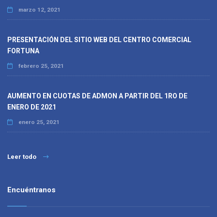
marzo 12, 2021
PRESENTACIÓN DEL SITIO WEB DEL CENTRO COMERCIAL
FORTUNA
febrero 25, 2021
AUMENTO EN CUOTAS DE ADMON A PARTIR DEL 1RO DE
ENERO DE 2021
enero 25, 2021
Leer todo
Encuéntranos