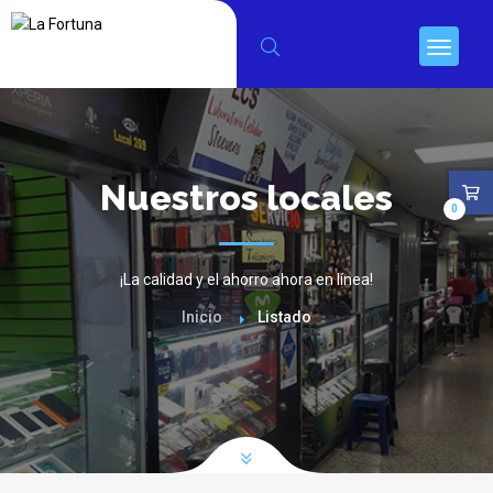
Nuestros locales
0
¡La calidad y el ahorro ahora en línea!
Inicio
Listado