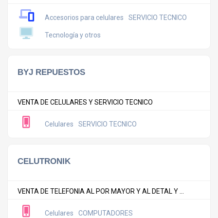
Accesorios para celulares
SERVICIO TECNICO
Tecnología y otros
BYJ REPUESTOS
VENTA DE CELULARES Y SERVICIO TECNICO
Celulares
SERVICIO TECNICO
CELUTRONIK
VENTA DE TELEFONIA AL POR MAYOR Y AL DETAL Y ...
Celulares
COMPUTADORES