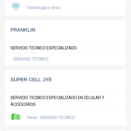
Tecnología y otros
FRANKLIN
SERVICIO TECNICO ESPECIALIZADO
SERVICIO TECNICO
SUPER CELL JYE
SERVICIO TECNICO ESPECIALIZADO EN CELULAR Y
ACCESORIOS
Otros
SERVICIO TECNICO