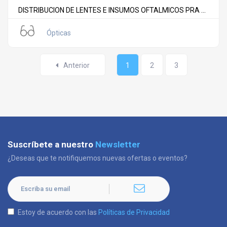
DISTRIBUCION DE LENTES E INSUMOS OFTALMICOS PRA ...
Ópticas
Anterior
1
2
3
Suscríbete a nuestro
Newsletter
¿Deseas que te notifiquemos nuevas ofertas o eventos?
Estoy de acuerdo con las
Políticas de Privacidad