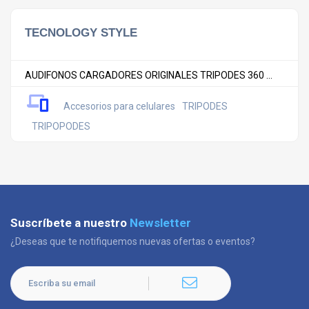
TECNOLOGY STYLE
AUDIFONOS CARGADORES ORIGINALES TRIPODES 360 ...
Accesorios para celulares
TRIPODES
TRIPOPODES
Suscríbete a nuestro
Newsletter
¿Deseas que te notifiquemos nuevas ofertas o eventos?