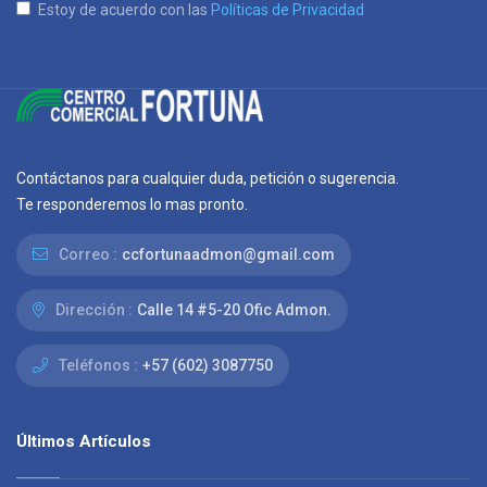
Estoy de acuerdo con las
Políticas de Privacidad
Contáctanos para cualquier duda, petición o sugerencia.
Te responderemos lo mas pronto.
Correo :
ccfortunaadmon@gmail.com
Dirección :
Calle 14 #5-20 Ofic Admon.
Teléfonos :
+57 (602) 3087750
Últimos Artículos