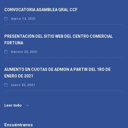
CONVOCATORIA ASAMBLEA GRAL CCF
marzo 12, 2021
PRESENTACIÓN DEL SITIO WEB DEL CENTRO COMERCIAL
FORTUNA
febrero 25, 2021
AUMENTO EN CUOTAS DE ADMON A PARTIR DEL 1RO DE
ENERO DE 2021
enero 25, 2021
Leer todo
Encuéntranos