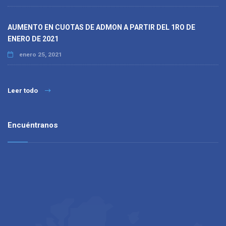
AUMENTO EN CUOTAS DE ADMON A PARTIR DEL 1RO DE
ENERO DE 2021
enero 25, 2021
Leer todo
Encuéntranos