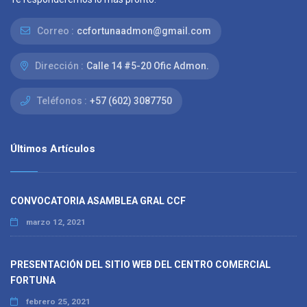
Correo :
ccfortunaadmon@gmail.com
Dirección :
Calle 14 #5-20 Ofic Admon.
Teléfonos :
+57 (602) 3087750
Últimos Artículos
CONVOCATORIA ASAMBLEA GRAL CCF
marzo 12, 2021
PRESENTACIÓN DEL SITIO WEB DEL CENTRO COMERCIAL
FORTUNA
febrero 25, 2021