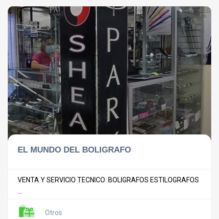
EL MUNDO DEL BOLIGRAFO
VENTA Y SERVICIO TECNICO BOLIGRAFOS ESTILOGRAFOS
...
Otros