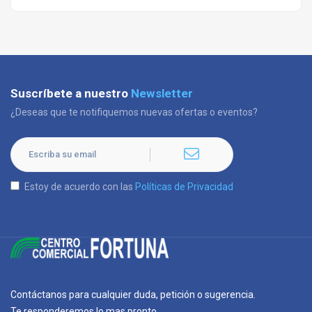
Suscríbete a nuestro
Newsletter
¿Deseas que te notifiquemos nuevas ofertas o eventos?
Estoy de acuerdo con las
Políticas de Privacidad
Contáctanos para cualquier duda, petición o sugerencia.
Te responderemos lo mas pronto.