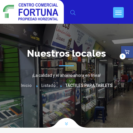
Nuestros locales
0
¡La calidad y el ahorro ahora en línea!
Inicio
Listado
TÁCTILES PARA TABLETS