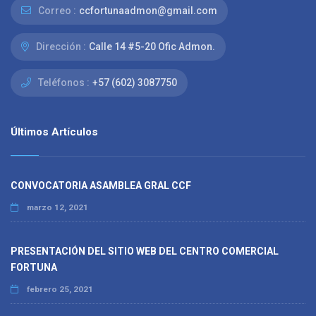
Correo :
ccfortunaadmon@gmail.com
Dirección :
Calle 14 #5-20 Ofic Admon.
Teléfonos :
+57 (602) 3087750
Últimos Artículos
CONVOCATORIA ASAMBLEA GRAL CCF
marzo 12, 2021
PRESENTACIÓN DEL SITIO WEB DEL CENTRO COMERCIAL
FORTUNA
febrero 25, 2021