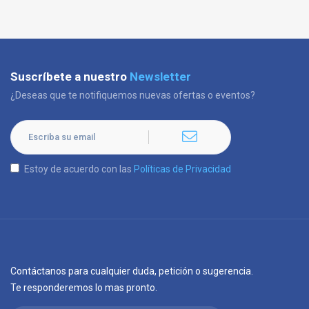
Suscríbete a nuestro
Newsletter
¿Deseas que te notifiquemos nuevas ofertas o eventos?
Estoy de acuerdo con las
Políticas de Privacidad
Contáctanos para cualquier duda, petición o sugerencia.
Te responderemos lo mas pronto.