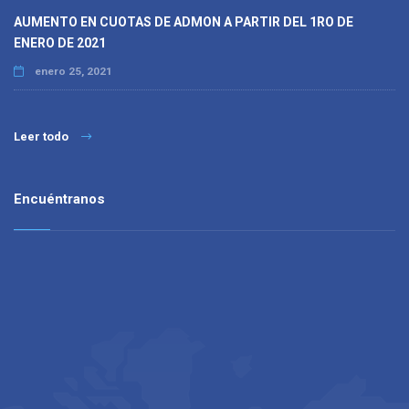
AUMENTO EN CUOTAS DE ADMON A PARTIR DEL 1RO DE
ENERO DE 2021
enero 25, 2021
Leer todo
Encuéntranos