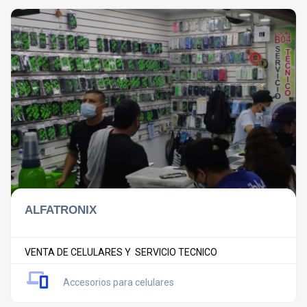
ALFATRONIX
VENTA DE CELULARES Y SERVICIO TECNICO
Accesorios para celulares