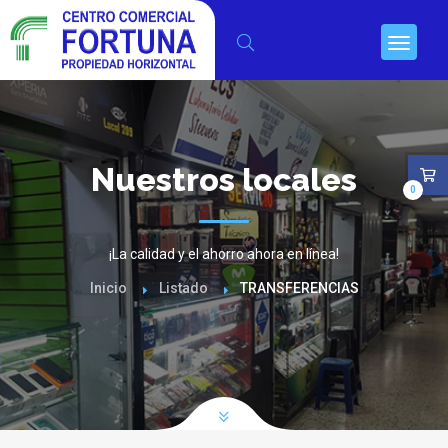
Nuestros locales
0
¡La calidad y el ahorro ahora en línea!
Inicio
Listado
TRANSFERENCIAS