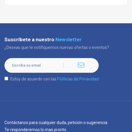
Suscríbete a nuestro
Newsletter
¿Deseas que te notifiquemos nuevas ofertas o eventos?
Estoy de acuerdo con las
Políticas de Privacidad
Contáctanos para cualquier duda, petición o sugerencia.
Te responderemos lo mas pronto.