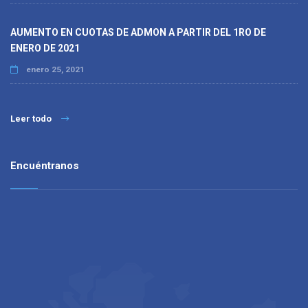
AUMENTO EN CUOTAS DE ADMON A PARTIR DEL 1RO DE
ENERO DE 2021
enero 25, 2021
Leer todo
Encuéntranos