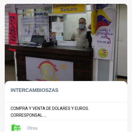
INTERCAMBIOSZAS
COMPRA Y VENTA DE DOLARES Y EUROS.
CORRESPONSAL ...
Otros