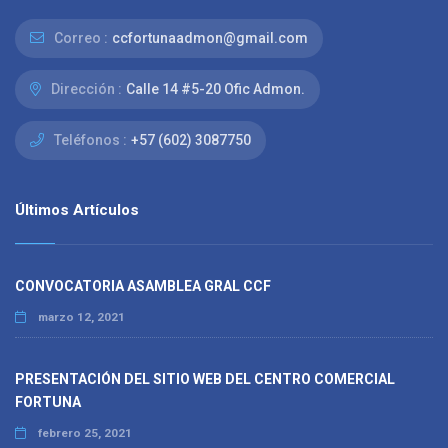
Correo :
ccfortunaadmon@gmail.com
Dirección :
Calle 14 #5-20 Ofic Admon.
Teléfonos :
+57 (602) 3087750
Últimos Artículos
CONVOCATORIA ASAMBLEA GRAL CCF
marzo 12, 2021
PRESENTACIÓN DEL SITIO WEB DEL CENTRO COMERCIAL
FORTUNA
febrero 25, 2021