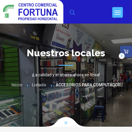
Nuestros locales
0
¡La calidad y el ahorro ahora en línea!
Inicio
Listado
ACCESORIOS PARA COMPUTADOR