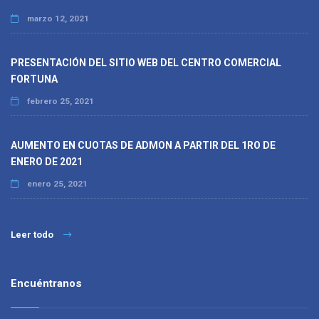
marzo 12, 2021
PRESENTACIÓN DEL SITIO WEB DEL CENTRO COMERCIAL
FORTUNA
febrero 25, 2021
AUMENTO EN CUOTAS DE ADMON A PARTIR DEL 1RO DE
ENERO DE 2021
enero 25, 2021
Leer todo
Encuéntranos