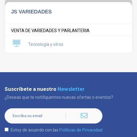
JS VARIEDADES
VENTA DE VARIEDADES Y PARLANTERIA
Tecnología y otros
Suscríbete a nuestro
Newsletter
¿Deseas que te notifiquemos nuevas ofertas o eventos?
Estoy de acuerdo con las
Políticas de Privacidad