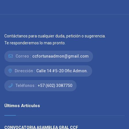
Contáctanos para cualquier duda, petición o sugerencia.
Te responderemos lo mas pronto.
Correo :
ccfortunaadmon@gmail.com
Dirección :
Calle 14 #5-20 Ofic Admon.
Teléfonos :
+57 (602) 3087750
Últimos Artículos
CONVOCATORIA ASAMBLEA GRAL CCF