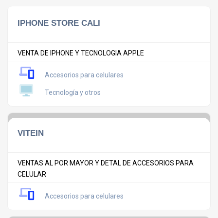
IPHONE STORE CALI
VENTA DE IPHONE Y TECNOLOGIA APPLE
Accesorios para celulares
Tecnología y otros
VITEIN
VENTAS AL POR MAYOR Y DETAL DE ACCESORIOS PARA
CELULAR
Accesorios para celulares