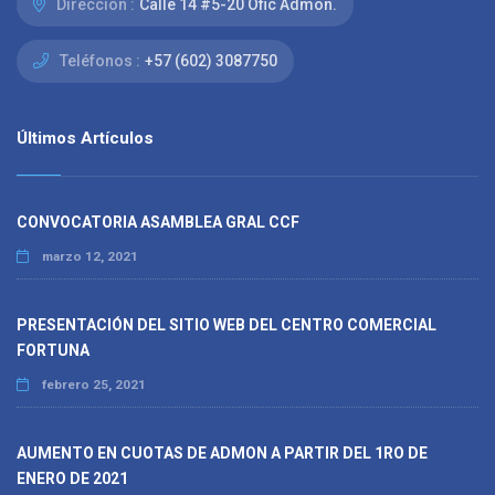
Dirección :
Calle 14 #5-20 Ofic Admon.
Teléfonos :
+57 (602) 3087750
Últimos Artículos
CONVOCATORIA ASAMBLEA GRAL CCF
marzo 12, 2021
PRESENTACIÓN DEL SITIO WEB DEL CENTRO COMERCIAL
FORTUNA
febrero 25, 2021
AUMENTO EN CUOTAS DE ADMON A PARTIR DEL 1RO DE
ENERO DE 2021