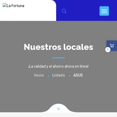
Nuestros locales
0
¡La calidad y el ahorro ahora en línea!
Inicio
Listado
ASUS