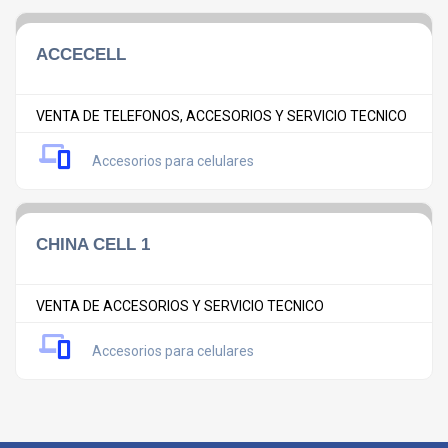
ACCECELL
VENTA DE TELEFONOS, ACCESORIOS Y SERVICIO TECNICO
Accesorios para celulares
CHINA CELL 1
VENTA DE ACCESORIOS Y SERVICIO TECNICO
Accesorios para celulares