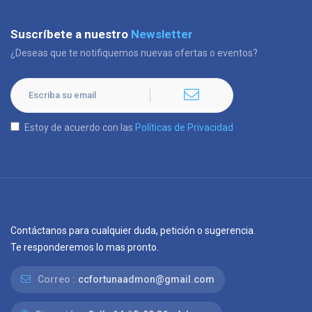
Suscríbete a nuestro
Newsletter
¿Deseas que te notifiquemos nuevas ofertas o eventos?
Estoy de acuerdo con las
Políticas de Privacidad
Contáctanos para cualquier duda, petición o sugerencia.
Te responderemos lo mas pronto.
Correo :
ccfortunaadmon@gmail.com