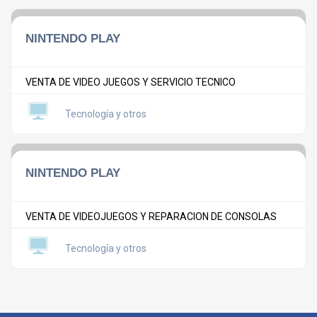
NINTENDO PLAY
VENTA DE VIDEO JUEGOS Y SERVICIO TECNICO
Tecnología y otros
NINTENDO PLAY
VENTA DE VIDEOJUEGOS Y REPARACION DE CONSOLAS
Tecnología y otros