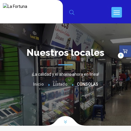
Nuestros locales
0
¡La calidad y el ahorro ahora en línea!
Inicio
Listado
CONSOLAS