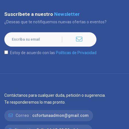
Suscríbete a nuestro
Newsletter
¿Deseas que te notifiquemos nuevas ofertas o eventos?
Estoy de acuerdo con las
Políticas de Privacidad
Contáctanos para cualquier duda, petición o sugerencia.
Te responderemos lo mas pronto.
Correo :
ccfortunaadmon@gmail.com