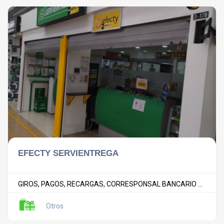
EFECTY SERVIENTREGA
GIROS, PAGOS, RECARGAS, CORRESPONSAL BANCARIO ...
Otros