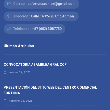
Correo :
ccfortunaadmon@gmail.com
Dirección :
Calle 14 #5-20 Ofic Admon.
Teléfonos :
+57 (602) 3087750
Últimos Artículos
CONVOCATORIA ASAMBLEA GRAL CCF
marzo 12, 2021
PRESENTACIÓN DEL SITIO WEB DEL CENTRO COMERCIAL
FORTUNA
febrero 25, 2021