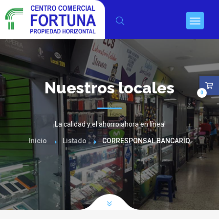
Nuestros locales
0
¡La calidad y el ahorro ahora en línea!
Inicio
Listado
CORRESPONSAL BANCARIO