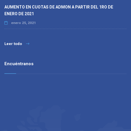
AUMENTO EN CUOTAS DE ADMON A PARTIR DEL 1RO DE
ENERO DE 2021
enero 25, 2021
Leer todo
Encuéntranos