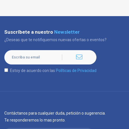
Suscríbete a nuestro
Newsletter
¿Deseas que te notifiquemos nuevas ofertas o eventos?
Estoy de acuerdo con las
Políticas de Privacidad
Contáctanos para cualquier duda, petición o sugerencia.
Te responderemos lo mas pronto.