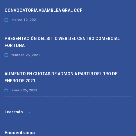
CONVOCATORIA ASAMBLEA GRAL CCF
marzo 12, 2021
PRESENTACIÓN DEL SITIO WEB DEL CENTRO COMERCIAL
FORTUNA
febrero 25, 2021
AUMENTO EN CUOTAS DE ADMON A PARTIR DEL 1RO DE
ENERO DE 2021
enero 25, 2021
Leer todo
Encuéntranos