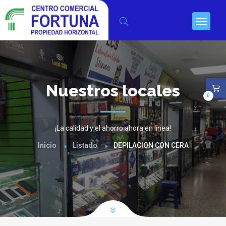
Nuestros locales
0
¡La calidad y el ahorro ahora en línea!
Inicio
Listado
DEPILACION CON CERA