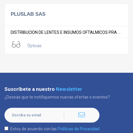
PLUSLAB SAS
DISTRIBUCION DE LENTES E INSUMOS OFTALMICOS PRA ...
Ópticas
Suscríbete a nuestro
Newsletter
¿Deseas que te notifiquemos nuevas ofertas o eventos?
Estoy de acuerdo con las
Políticas de Privacidad