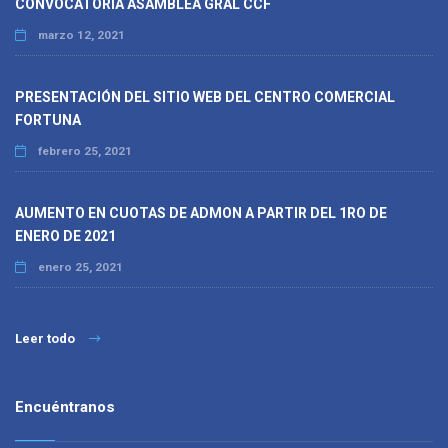
CONVOCATORIA ASAMBLEA GRAL CCF
marzo 12, 2021
PRESENTACIÓN DEL SITIO WEB DEL CENTRO COMERCIAL
FORTUNA
febrero 25, 2021
AUMENTO EN CUOTAS DE ADMON A PARTIR DEL 1RO DE
ENERO DE 2021
enero 25, 2021
Leer todo
Encuéntranos