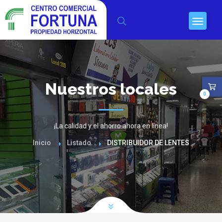
Nuestros locales
0
¡La calidad y el ahorro ahora en línea!
Inicio
Listado
DISTRIBUIDOR DE LENTES