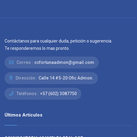
Contáctanos para cualquier duda, petición o sugerencia.
Te responderemos lo mas pronto.
Correo :
ccfortunaadmon@gmail.com
Dirección :
Calle 14 #5-20 Ofic Admon.
Teléfonos :
+57 (602) 3087750
Últimos Artículos