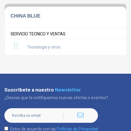
CHINA BLUE
SERVICIO TECNICO Y VENTAS
Tecnología y otros
Suscríbete a nuestro
Newsletter
¿Deseas que te notifiquemos nuevas ofertas o eventos?
Estoy de acuerdo con las
Políticas de Privacidad