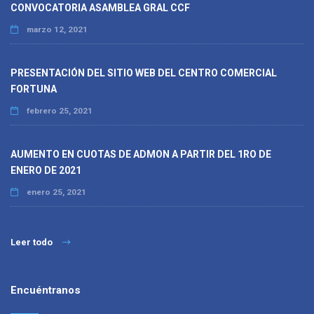
CONVOCATORIA ASAMBLEA GRAL CCF
marzo 12, 2021
PRESENTACIÓN DEL SITIO WEB DEL CENTRO COMERCIAL
FORTUNA
febrero 25, 2021
AUMENTO EN CUOTAS DE ADMON A PARTIR DEL 1RO DE
ENERO DE 2021
enero 25, 2021
Leer todo
Encuéntranos