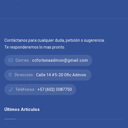
Contáctanos para cualquier duda, petición o sugerencia.
Te responderemos lo mas pronto.
Correo :
ccfortunaadmon@gmail.com
Dirección :
Calle 14 #5-20 Ofic Admon.
Teléfonos :
+57 (602) 3087750
Últimos Artículos