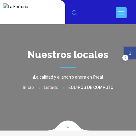
Nuestros locales
0
¡La calidad y el ahorro ahora en línea!
Inicio
Listado
EQUIPOS DE COMPUTO