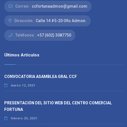
Correo :
ccfortunaadmon@gmail.com
Dirección :
Calle 14 #5-20 Ofic Admon.
Teléfonos :
+57 (602) 3087750
Últimos Artículos
CONVOCATORIA ASAMBLEA GRAL CCF
marzo 12, 2021
PRESENTACIÓN DEL SITIO WEB DEL CENTRO COMERCIAL
FORTUNA
febrero 25, 2021