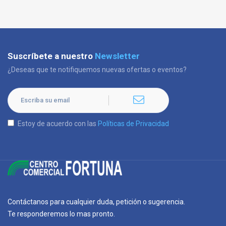
Suscríbete a nuestro
Newsletter
¿Deseas que te notifiquemos nuevas ofertas o eventos?
Estoy de acuerdo con las
Políticas de Privacidad
Contáctanos para cualquier duda, petición o sugerencia.
Te responderemos lo mas pronto.