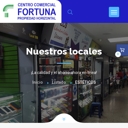
Nuestros locales
0
¡La calidad y el ahorro ahora en línea!
Inicio
Listado
ESTÉTICOS