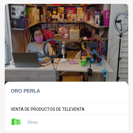
ORO PERLA
VENTA DE PRODUCTOS DE TELEVENTA
Otros