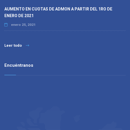
AUMENTO EN CUOTAS DE ADMON A PARTIR DEL 1RO DE
ENERO DE 2021
enero 25, 2021
Leer todo
Encuéntranos