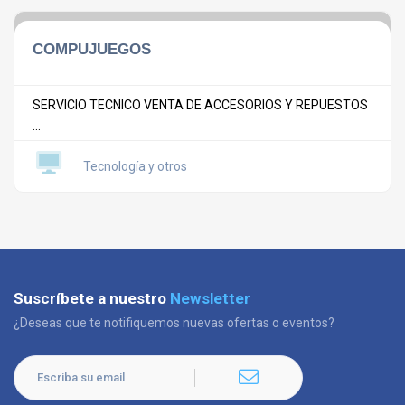
COMPUJUEGOS
SERVICIO TECNICO VENTA DE ACCESORIOS Y REPUESTOS
...
Tecnología y otros
Suscríbete a nuestro
Newsletter
¿Deseas que te notifiquemos nuevas ofertas o eventos?