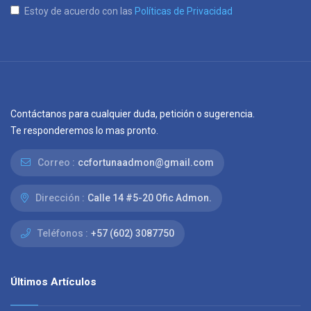
Estoy de acuerdo con las
Políticas de Privacidad
Contáctanos para cualquier duda, petición o sugerencia.
Te responderemos lo mas pronto.
Correo :
ccfortunaadmon@gmail.com
Dirección :
Calle 14 #5-20 Ofic Admon.
Teléfonos :
+57 (602) 3087750
Últimos Artículos