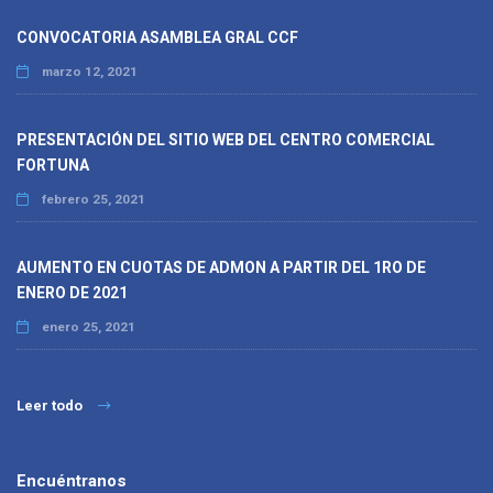
CONVOCATORIA ASAMBLEA GRAL CCF
marzo 12, 2021
PRESENTACIÓN DEL SITIO WEB DEL CENTRO COMERCIAL
FORTUNA
febrero 25, 2021
AUMENTO EN CUOTAS DE ADMON A PARTIR DEL 1RO DE
ENERO DE 2021
enero 25, 2021
Leer todo
Encuéntranos