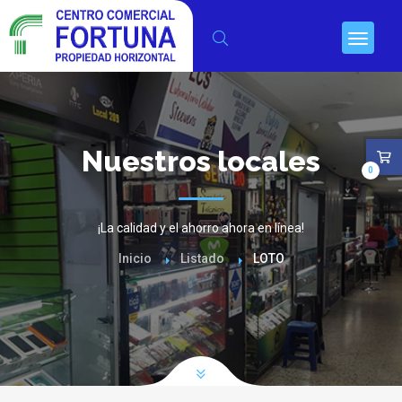
Nuestros locales
0
¡La calidad y el ahorro ahora en línea!
Inicio
Listado
LOTO