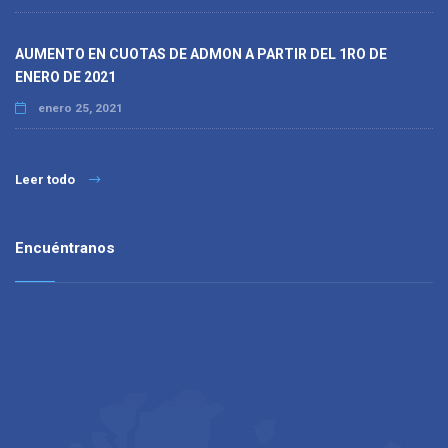
AUMENTO EN CUOTAS DE ADMON A PARTIR DEL 1RO DE
ENERO DE 2021
enero 25, 2021
Leer todo
Encuéntranos