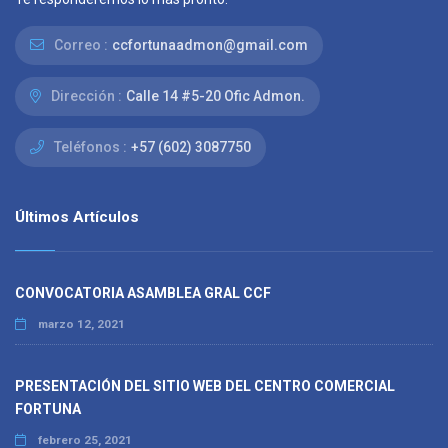
Correo :
ccfortunaadmon@gmail.com
Dirección :
Calle 14 #5-20 Ofic Admon.
Teléfonos :
+57 (602) 3087750
Últimos Artículos
CONVOCATORIA ASAMBLEA GRAL CCF
marzo 12, 2021
PRESENTACIÓN DEL SITIO WEB DEL CENTRO COMERCIAL
FORTUNA
febrero 25, 2021