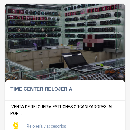
TIME CENTER RELOJERIA
VENTA DE RELOJERIA ESTUCHES ORGANIZADORES AL
POR ...
Relojería y accesorios