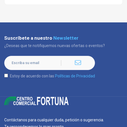
Suscríbete a nuestro
Newsletter
¿Deseas que te notifiquemos nuevas ofertas o eventos?
Estoy de acuerdo con las
Políticas de Privacidad
Contáctanos para cualquier duda, petición o sugerencia.
Te responderemos lo mas pronto.