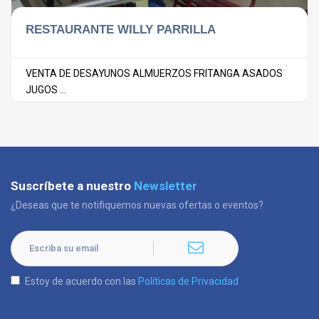
RESTAURANTE WILLY PARRILLA
VENTA DE DESAYUNOS ALMUERZOS FRITANGA ASADOS
JUGOS ...
Suscríbete a nuestro
Newsletter
¿Deseas que te notifiquemos nuevas ofertas o eventos?
Estoy de acuerdo con las
Políticas de Privacidad