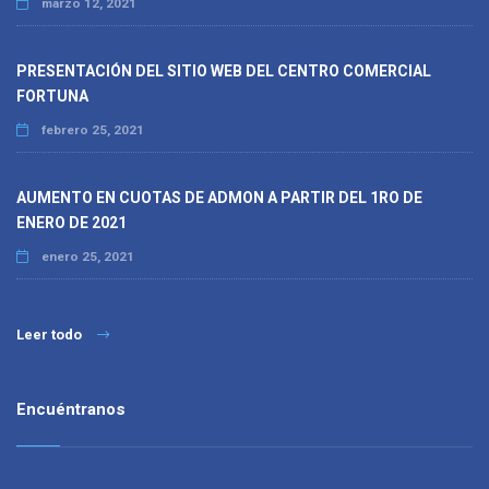
marzo 12, 2021
PRESENTACIÓN DEL SITIO WEB DEL CENTRO COMERCIAL
FORTUNA
febrero 25, 2021
AUMENTO EN CUOTAS DE ADMON A PARTIR DEL 1RO DE
ENERO DE 2021
enero 25, 2021
Leer todo
Encuéntranos