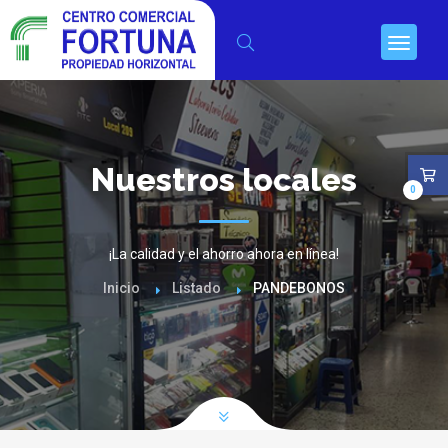
Nuestros locales
0
¡La calidad y el ahorro ahora en línea!
Inicio
Listado
PANDEBONOS