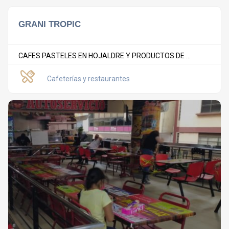
GRANI TROPIC
CAFES PASTELES EN HOJALDRE Y PRODUCTOS DE ...
Cafeterías y restaurantes