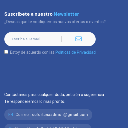
Suscríbete a nuestro
Newsletter
¿Deseas que te notifiquemos nuevas ofertas o eventos?
Estoy de acuerdo con las
Políticas de Privacidad
Contáctanos para cualquier duda, petición o sugerencia.
Te responderemos lo mas pronto.
Correo :
ccfortunaadmon@gmail.com