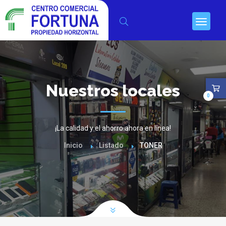
Nuestros locales
0
¡La calidad y el ahorro ahora en línea!
Inicio
Listado
TONER