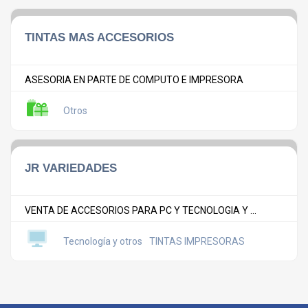
TINTAS MAS ACCESORIOS
ASESORIA EN PARTE DE COMPUTO E IMPRESORA
Otros
JR VARIEDADES
VENTA DE ACCESORIOS PARA PC Y TECNOLOGIA Y ...
Tecnología y otros
TINTAS IMPRESORAS