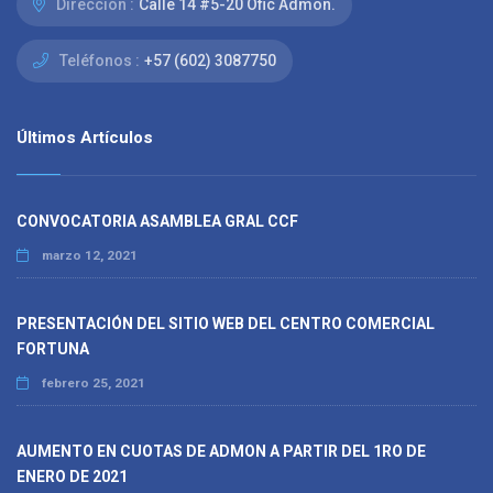
Dirección :
Calle 14 #5-20 Ofic Admon.
Teléfonos :
+57 (602) 3087750
Últimos Artículos
CONVOCATORIA ASAMBLEA GRAL CCF
marzo 12, 2021
PRESENTACIÓN DEL SITIO WEB DEL CENTRO COMERCIAL
FORTUNA
febrero 25, 2021
AUMENTO EN CUOTAS DE ADMON A PARTIR DEL 1RO DE
ENERO DE 2021