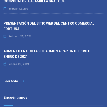
CONVOCATORIA ASAMBLEA GRAL CCF
marzo 12, 2021
PRESENTACIÓN DEL SITIO WEB DEL CENTRO COMERCIAL
FORTUNA
febrero 25, 2021
AUMENTO EN CUOTAS DE ADMON A PARTIR DEL 1RO DE
ENERO DE 2021
enero 25, 2021
Leer todo
Encuéntranos