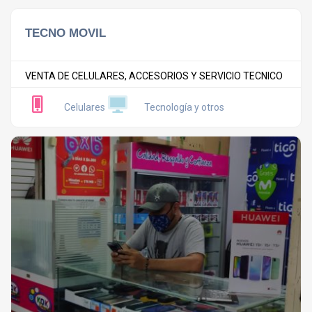
TECNO MOVIL
VENTA DE CELULARES, ACCESORIOS Y SERVICIO TECNICO
Celulares
Tecnología y otros