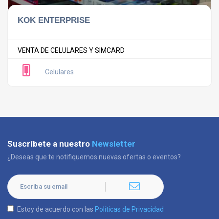
KOK ENTERPRISE
VENTA DE CELULARES Y SIMCARD
Celulares
Suscríbete a nuestro
Newsletter
¿Deseas que te notifiquemos nuevas ofertas o eventos?
Estoy de acuerdo con las
Políticas de Privacidad