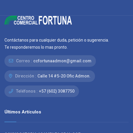
Contáctanos para cualquier duda, petición o sugerencia.
Te responderemos lo mas pronto.
Correo :
ccfortunaadmon@gmail.com
Dirección :
Calle 14 #5-20 Ofic Admon.
Teléfonos :
+57 (602) 3087750
Últimos Artículos