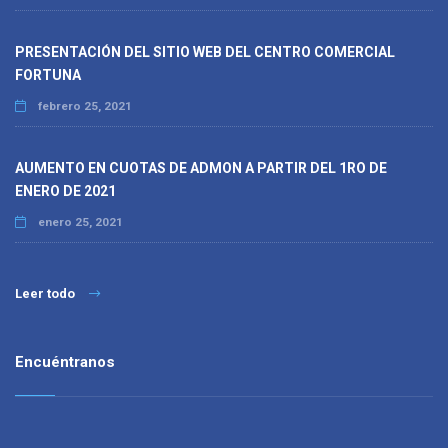
PRESENTACIÓN DEL SITIO WEB DEL CENTRO COMERCIAL
FORTUNA
febrero 25, 2021
AUMENTO EN CUOTAS DE ADMON A PARTIR DEL 1RO DE
ENERO DE 2021
enero 25, 2021
Leer todo
Encuéntranos