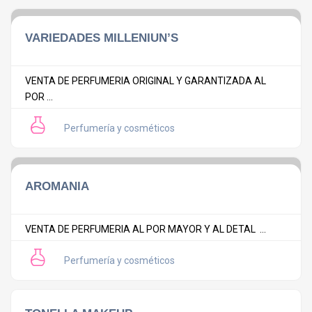
VARIEDADES MILLENIUN’S
VENTA DE PERFUMERIA ORIGINAL Y GARANTIZADA AL
POR ...
Perfumería y cosméticos
AROMANIA
VENTA DE PERFUMERIA AL POR MAYOR Y AL DETAL ...
Perfumería y cosméticos