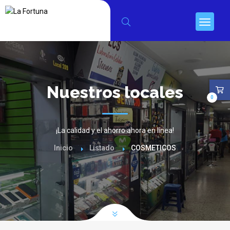
Nuestros locales
0
¡La calidad y el ahorro ahora en línea!
Inicio
Listado
COSMETICOS