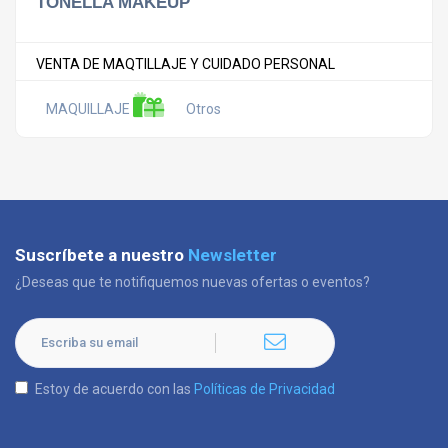
TONELLA MAKEUP
VENTA DE MAQTILLAJE Y CUIDADO PERSONAL
MAQUILLAJE
Otros
Suscríbete a nuestro
Newsletter
¿Deseas que te notifiquemos nuevas ofertas o eventos?
Estoy de acuerdo con las
Políticas de Privacidad