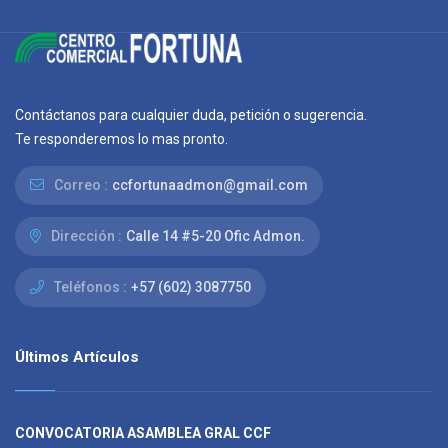
Contáctanos para cualquier duda, petición o sugerencia.
Te responderemos lo mas pronto.
Correo :
ccfortunaadmon@gmail.com
Dirección :
Calle 14 #5-20 Ofic Admon.
Teléfonos :
+57 (602) 3087750
Últimos Artículos
CONVOCATORIA ASAMBLEA GRAL CCF