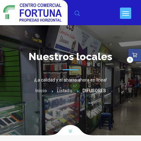
Nuestros locales
0
¡La calidad y el ahorro ahora en línea!
Inicio
Listado
DIFUSORES