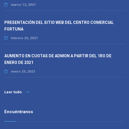
marzo 12, 2021
PRESENTACIÓN DEL SITIO WEB DEL CENTRO COMERCIAL
FORTUNA
febrero 25, 2021
AUMENTO EN CUOTAS DE ADMON A PARTIR DEL 1RO DE
ENERO DE 2021
enero 25, 2021
Leer todo
Encuéntranos