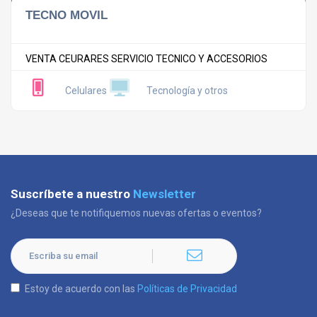
TECNO MOVIL
VENTA CEURARES SERVICIO TECNICO Y ACCESORIOS
Celulares
Tecnología y otros
Suscríbete a nuestro
Newsletter
¿Deseas que te notifiquemos nuevas ofertas o eventos?
Estoy de acuerdo con las
Políticas de Privacidad