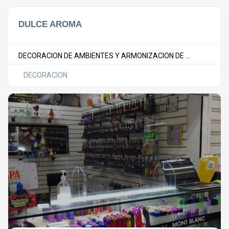
DULCE AROMA
DECORACION DE AMBIENTES Y ARMONIZACION DE ...
DECORACION