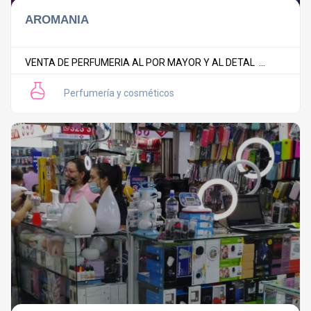
AROMANIA
VENTA DE PERFUMERIA AL POR MAYOR Y AL DETAL ...
Perfumería y cosméticos