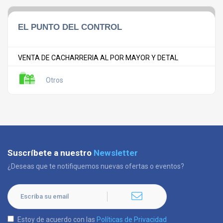
EL PUNTO DEL CONTROL
VENTA DE CACHARRERIA AL POR MAYOR Y DETAL
Otros
Suscríbete a nuestro
Newsletter
¿Deseas que te notifiquemos nuevas ofertas o eventos?
Estoy de acuerdo con las
Políticas de Privacidad