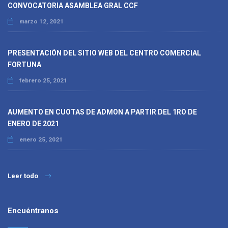
CONVOCATORIA ASAMBLEA GRAL CCF
marzo 12, 2021
PRESENTACIÓN DEL SITIO WEB DEL CENTRO COMERCIAL
FORTUNA
febrero 25, 2021
AUMENTO EN CUOTAS DE ADMON A PARTIR DEL 1RO DE
ENERO DE 2021
enero 25, 2021
Leer todo
Encuéntranos