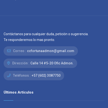
Contáctanos para cualquier duda, petición o sugerencia.
Te responderemos lo mas pronto.
Correo :
ccfortunaadmon@gmail.com
Dirección :
Calle 14 #5-20 Ofic Admon.
Teléfonos :
+57 (602) 3087750
Últimos Artículos