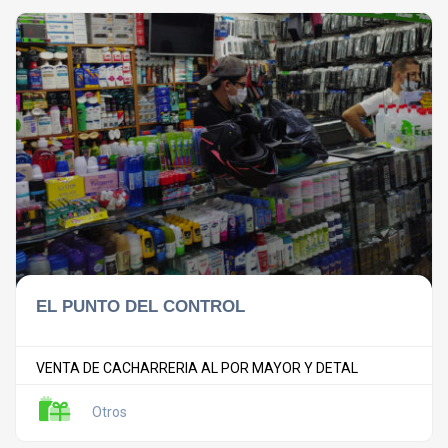
EL PUNTO DEL CONTROL
VENTA DE CACHARRERIA AL POR MAYOR Y DETAL
Otros