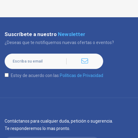
Suscríbete a nuestro
Newsletter
¿Deseas que te notifiquemos nuevas ofertas o eventos?
Estoy de acuerdo con las
Políticas de Privacidad
Contáctanos para cualquier duda, petición o sugerencia.
Te responderemos lo mas pronto.