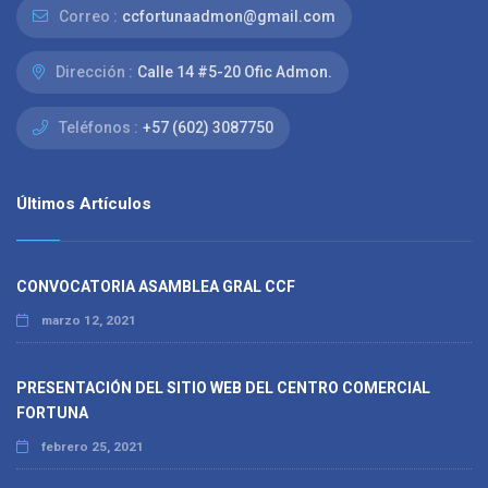
Correo :
ccfortunaadmon@gmail.com
Dirección :
Calle 14 #5-20 Ofic Admon.
Teléfonos :
+57 (602) 3087750
Últimos Artículos
CONVOCATORIA ASAMBLEA GRAL CCF
marzo 12, 2021
PRESENTACIÓN DEL SITIO WEB DEL CENTRO COMERCIAL
FORTUNA
febrero 25, 2021