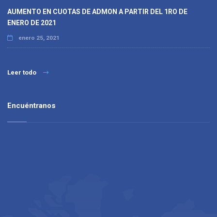
AUMENTO EN CUOTAS DE ADMON A PARTIR DEL 1RO DE
ENERO DE 2021
enero 25, 2021
Leer todo
Encuéntranos