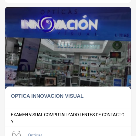
OPTICA INNOVACION VISUAL
EXAMEN VISUAL COMPUTALIZADO LENTES DE CONTACTO
Y ...
Ópticas