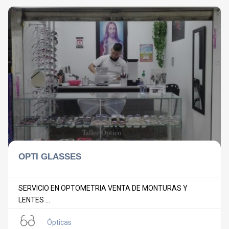
OPTI GLASSES
SERVICIO EN OPTOMETRIA VENTA DE MONTURAS Y
LENTES ...
Ópticas