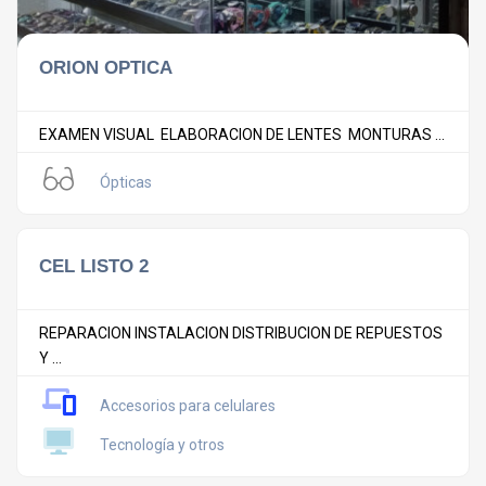
ORION OPTICA
EXAMEN VISUAL ELABORACION DE LENTES MONTURAS ...
Ópticas
CEL LISTO 2
REPARACION INSTALACION DISTRIBUCION DE REPUESTOS
Y ...
Accesorios para celulares
Tecnología y otros