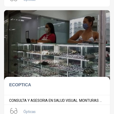
ECOPTICA
CONSULTA Y ASESORIA EN SALUD VISUAL MONTURAS ...
Ópticas