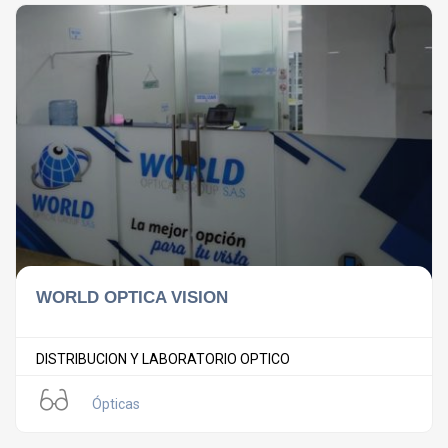
WORLD OPTICA VISION
DISTRIBUCION Y LABORATORIO OPTICO
Ópticas