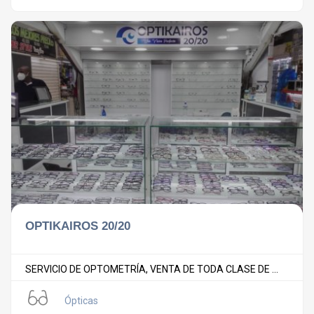
OPTIKAIROS 20/20
SERVICIO DE OPTOMETRÍA, VENTA DE TODA CLASE DE ...
Ópticas