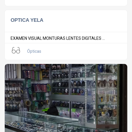
OPTICA YELA
EXAMEN VISUAL MONTURAS LENTES DIGITALES ...
Ópticas