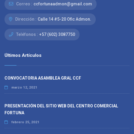
Correo :
ccfortunaadmon@gmail.com
Dirección :
Calle 14 #5-20 Ofic Admon.
Teléfonos :
+57 (602) 3087750
Últimos Artículos
CONVOCATORIA ASAMBLEA GRAL CCF
marzo 12, 2021
PRESENTACIÓN DEL SITIO WEB DEL CENTRO COMERCIAL
FORTUNA
febrero 25, 2021