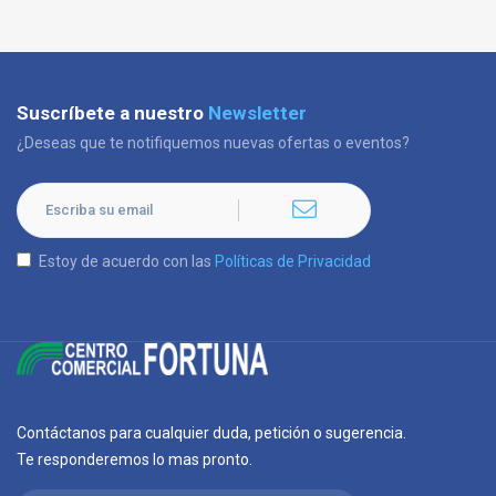
Suscríbete a nuestro
Newsletter
¿Deseas que te notifiquemos nuevas ofertas o eventos?
Estoy de acuerdo con las
Políticas de Privacidad
Contáctanos para cualquier duda, petición o sugerencia.
Te responderemos lo mas pronto.