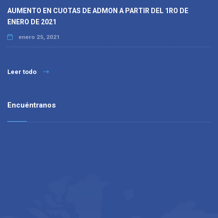
AUMENTO EN CUOTAS DE ADMON A PARTIR DEL 1RO DE
ENERO DE 2021
enero 25, 2021
Leer todo
Encuéntranos