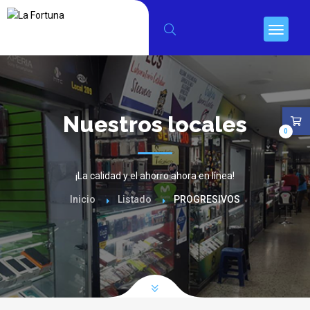
Nuestros locales
0
¡La calidad y el ahorro ahora en línea!
Inicio
Listado
PROGRESIVOS