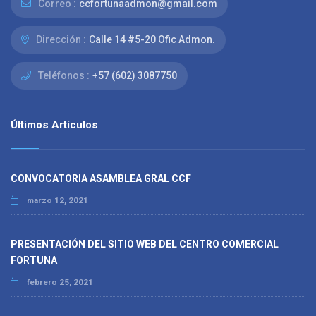
Correo :
ccfortunaadmon@gmail.com
Dirección :
Calle 14 #5-20 Ofic Admon.
Teléfonos :
+57 (602) 3087750
Últimos Artículos
CONVOCATORIA ASAMBLEA GRAL CCF
marzo 12, 2021
PRESENTACIÓN DEL SITIO WEB DEL CENTRO COMERCIAL
FORTUNA
febrero 25, 2021