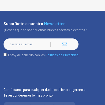
Suscríbete a nuestro
Newsletter
¿Deseas que te notifiquemos nuevas ofertas o eventos?
Estoy de acuerdo con las
Políticas de Privacidad
Contáctanos para cualquier duda, petición o sugerencia.
Te responderemos lo mas pronto.