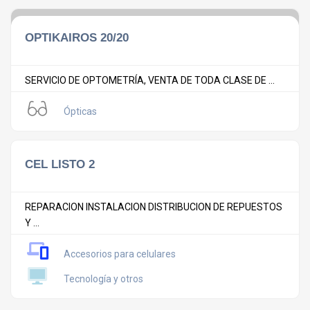
OPTIKAIROS 20/20
SERVICIO DE OPTOMETRÍA, VENTA DE TODA CLASE DE ...
Ópticas
CEL LISTO 2
REPARACION INSTALACION DISTRIBUCION DE REPUESTOS
Y ...
Accesorios para celulares
Tecnología y otros