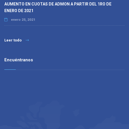
AUMENTO EN CUOTAS DE ADMON A PARTIR DEL 1RO DE
ENERO DE 2021
enero 25, 2021
Leer todo
Encuéntranos