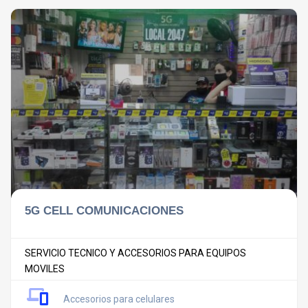
5G CELL COMUNICACIONES
SERVICIO TECNICO Y ACCESORIOS PARA EQUIPOS
MOVILES
Accesorios para celulares