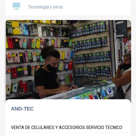
Tecnología y otros
AND-TEC
VENTA DE CELULARES Y ACCESORIOS SERVICIO TECNICO