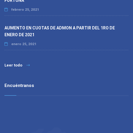
FORTUNA
febrero 25, 2021
AUMENTO EN CUOTAS DE ADMON A PARTIR DEL 1RO DE
ENERO DE 2021
enero 25, 2021
Leer todo
Encuéntranos