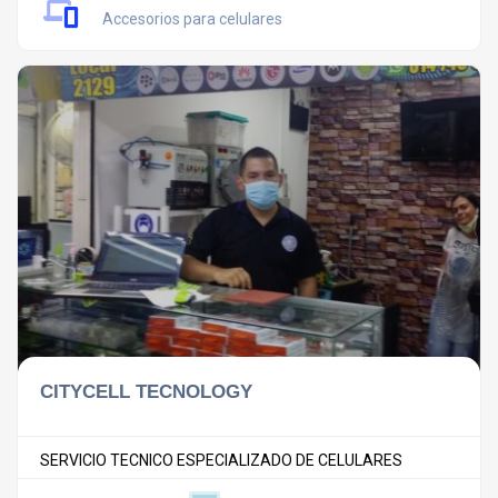
Accesorios para celulares
CITYCELL TECNOLOGY
SERVICIO TECNICO ESPECIALIZADO DE CELULARES