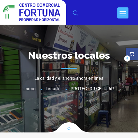
Nuestros locales
0
¡La calidad y el ahorro ahora en línea!
Inicio
Listado
PROTECTOR CELULAR