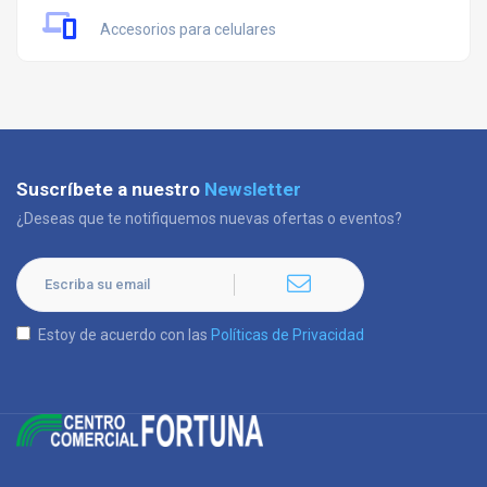
Accesorios para celulares
Suscríbete a nuestro
Newsletter
¿Deseas que te notifiquemos nuevas ofertas o eventos?
Estoy de acuerdo con las
Políticas de Privacidad