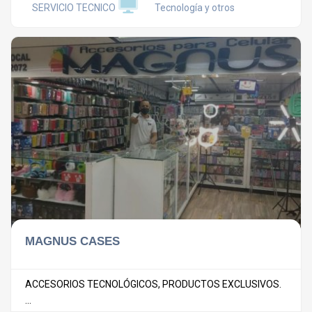
SERVICIO TECNICO
Tecnología y otros
MAGNUS CASES
ACCESORIOS TECNOLÓGICOS, PRODUCTOS EXCLUSIVOS.
...