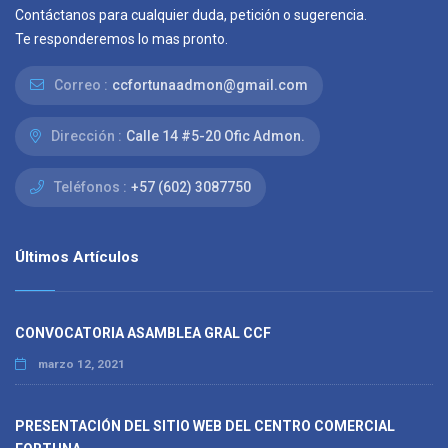
Contáctanos para cualquier duda, petición o sugerencia.
Te responderemos lo mas pronto.
Correo :
ccfortunaadmon@gmail.com
Dirección :
Calle 14 #5-20 Ofic Admon.
Teléfonos :
+57 (602) 3087750
Últimos Artículos
CONVOCATORIA ASAMBLEA GRAL CCF
marzo 12, 2021
PRESENTACIÓN DEL SITIO WEB DEL CENTRO COMERCIAL