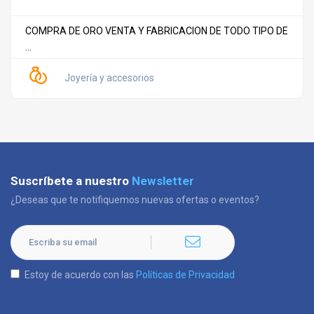
COMPRA DE ORO VENTA Y FABRICACION DE TODO TIPO DE
...
Joyería y accesorios
Suscríbete a nuestro
Newsletter
¿Deseas que te notifiquemos nuevas ofertas o eventos?
Estoy de acuerdo con las
Políticas de Privacidad