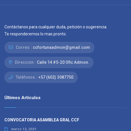
Contáctanos para cualquier duda, petición o sugerencia.
Te responderemos lo mas pronto.
Correo :
ccfortunaadmon@gmail.com
Dirección :
Calle 14 #5-20 Ofic Admon.
Teléfonos :
+57 (602) 3087750
Últimos Artículos
CONVOCATORIA ASAMBLEA GRAL CCF
marzo 12, 2021