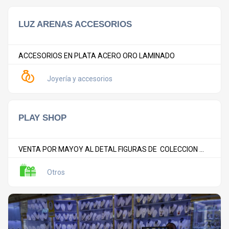
LUZ ARENAS ACCESORIOS
ACCESORIOS EN PLATA ACERO ORO LAMINADO
Joyería y accesorios
PLAY SHOP
VENTA POR MAYOY AL DETAL FIGURAS DE COLECCION ...
Otros