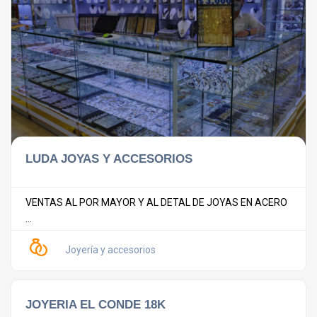
LUDA JOYAS Y ACCESORIOS
VENTAS AL POR MAYOR Y AL DETAL DE JOYAS EN ACERO
...
Joyería y accesorios
JOYERIA EL CONDE 18K