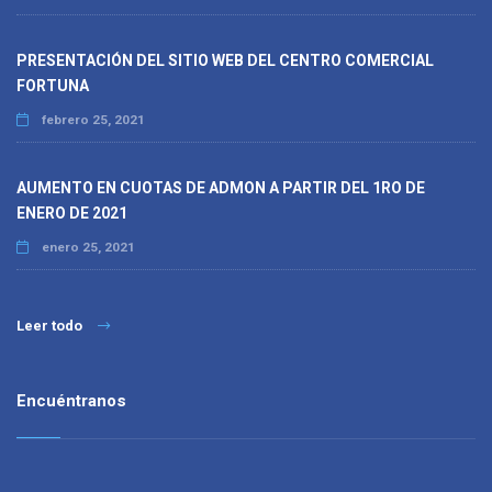
PRESENTACIÓN DEL SITIO WEB DEL CENTRO COMERCIAL
FORTUNA
febrero 25, 2021
AUMENTO EN CUOTAS DE ADMON A PARTIR DEL 1RO DE
ENERO DE 2021
enero 25, 2021
Leer todo
Encuéntranos