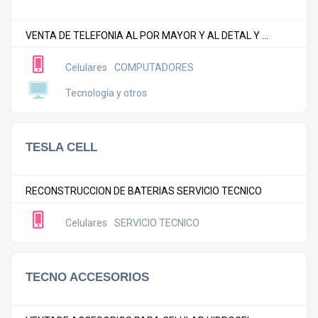
VENTA DE TELEFONIA AL POR MAYOR Y AL DETAL Y ...
Celulares
COMPUTADORES
Tecnología y otros
TESLA CELL
RECONSTRUCCION DE BATERIAS SERVICIO TECNICO
Celulares
SERVICIO TECNICO
TECNO ACCESORIOS