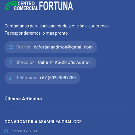
Contáctanos para cualquier duda, petición o sugerencia.
Te responderemos lo mas pronto.
Correo :
ccfortunaadmon@gmail.com
Dirección :
Calle 14 #5-20 Ofic Admon.
Teléfonos :
+57 (602) 3087750
Últimos Artículos
CONVOCATORIA ASAMBLEA GRAL CCF
marzo 12, 2021