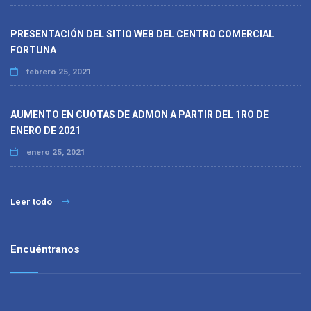
PRESENTACIÓN DEL SITIO WEB DEL CENTRO COMERCIAL
FORTUNA
febrero 25, 2021
AUMENTO EN CUOTAS DE ADMON A PARTIR DEL 1RO DE
ENERO DE 2021
enero 25, 2021
Leer todo
Encuéntranos