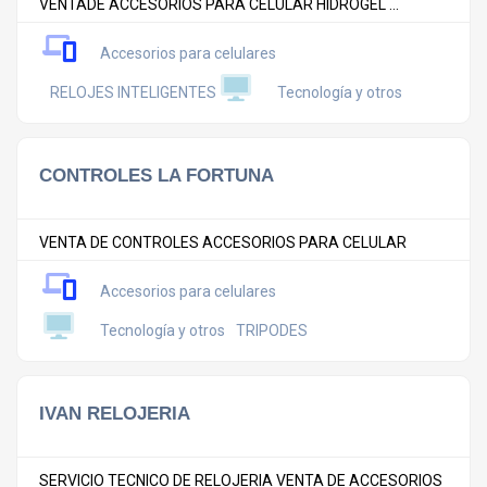
VENTADE ACCESORIOS PARA CELULAR HIDROGEL ...
Accesorios para celulares
RELOJES INTELIGENTES
Tecnología y otros
CONTROLES LA FORTUNA
VENTA DE CONTROLES ACCESORIOS PARA CELULAR
Accesorios para celulares
Tecnología y otros
TRIPODES
IVAN RELOJERIA
SERVICIO TECNICO DE RELOJERIA VENTA DE ACCESORIOS