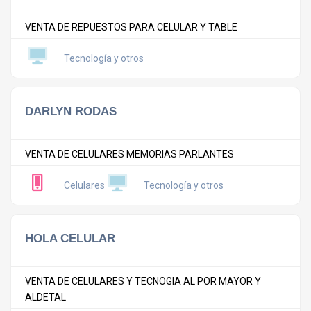
VENTA DE REPUESTOS PARA CELULAR Y TABLE
Tecnología y otros
DARLYN RODAS
VENTA DE CELULARES MEMORIAS PARLANTES
Celulares
Tecnología y otros
HOLA CELULAR
VENTA DE CELULARES Y TECNOGIA AL POR MAYOR Y
ALDETAL