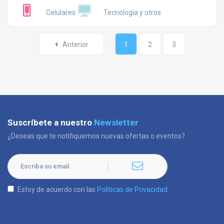
Celulares
Tecnología y otros
Anterior
1
2
3
Suscríbete a nuestro
Newsletter
¿Deseas que te notifiquemos nuevas ofertas o eventos?
Estoy de acuerdo con las
Políticas de Privacidad