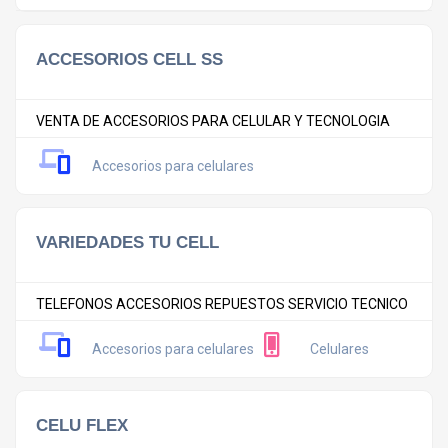
ACCESORIOS CELL SS
VENTA DE ACCESORIOS PARA CELULAR Y TECNOLOGIA
Accesorios para celulares
VARIEDADES TU CELL
TELEFONOS ACCESORIOS REPUESTOS SERVICIO TECNICO
Accesorios para celulares
Celulares
CELU FLEX