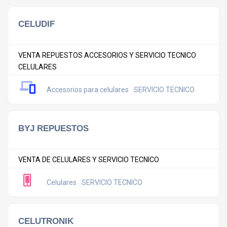
CELUDIF
VENTA REPUESTOS ACCESORIOS Y SERVICIO TECNICO
CELULARES
Accesorios para celulares
SERVICIO TECNICO
BYJ REPUESTOS
VENTA DE CELULARES Y SERVICIO TECNICO
Celulares
SERVICIO TECNICO
CELUTRONIK