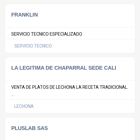
FRANKLIN
SERVICIO TECNICO ESPECIALIZADO
SERVICIO TECNICO
LA LEGITIMA DE CHAPARRAL SEDE CALI
VENTA DE PLATOS DE LECHONA LA RECETA TRADICIONAL.
...
LECHONA
PLUSLAB SAS