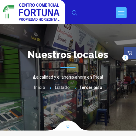
Nuestros locales
0
¡La calidad y el ahorro ahora en línea!
Inicio
Listado
Tercer piso