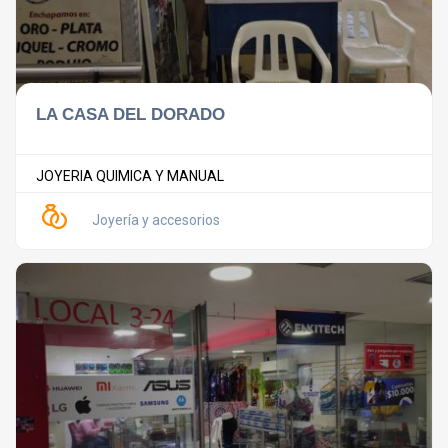
LA CASA DEL DORADO
JOYERIA QUIMICA Y MANUAL
Joyería y accesorios