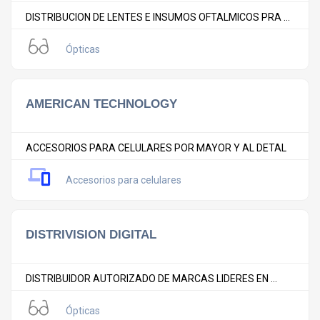
DISTRIBUCION DE LENTES E INSUMOS OFTALMICOS PRA ...
Ópticas
AMERICAN TECHNOLOGY
ACCESORIOS PARA CELULARES POR MAYOR Y AL DETAL
Accesorios para celulares
DISTRIVISION DIGITAL
DISTRIBUIDOR AUTORIZADO DE MARCAS LIDERES EN ...
Ópticas