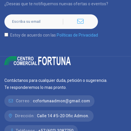
¿Deseas que te notifiquemos nuevas ofertas o eventos?
Estoy de acuerdo con las
Políticas de Privacidad
Contáctanos para cualquier duda, petición o sugerencia.
Te responderemos lo mas pronto.
Correo :
ccfortunaadmon@gmail.com
Dirección :
Calle 14 #5-20 Ofic Admon.
Teléfonos :
+57 (602) 3087750