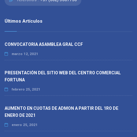
Últimos Artículos
CONVOCATORIA ASAMBLEA GRAL CCF
marzo 12, 2021
PRESENTACIÓN DEL SITIO WEB DEL CENTRO COMERCIAL
FORTUNA
febrero 25, 2021
AUMENTO EN CUOTAS DE ADMON A PARTIR DEL 1RO DE
ENERO DE 2021
enero 25, 2021