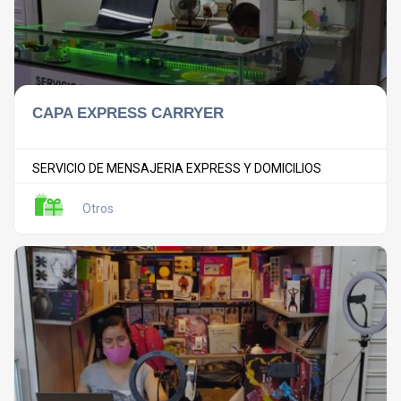
CAPA EXPRESS CARRYER
SERVICIO DE MENSAJERIA EXPRESS Y DOMICILIOS
Otros