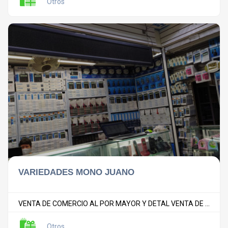
Otros
VARIEDADES MONO JUANO
VENTA DE COMERCIO AL POR MAYOR Y DETAL VENTA DE ...
Otros