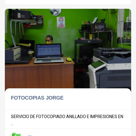
FOTOCOPIAS JORGE
SERVICIO DE FOTOCOPIADO ANILLADO E IMPRESIONES EN
...