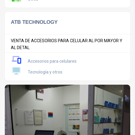
ATB TECHNOLOGY
VENTA DE ACCESORIOS PARA CELULAR AL POR MAYOR Y
AL DETAL
Accesorios para celulares
Tecnología y otros